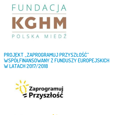
PROJEKT
„ZAPROGRAMUJ
PRZYSZŁOŚĆ”
WSPÓŁFINANSOWANY
Z
FUNDUSZY
EUROPEJSKICH
W
LATACH
2017/2018