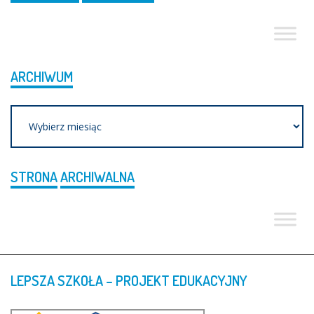
ARCHIWUM
Archiwum
STRONA
ARCHIWALNA
LEPSZA
SZKOŁA
–
PROJEKT
EDUKACYJNY