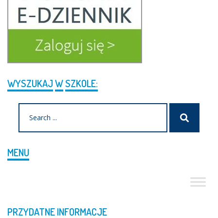
WYSZUKAJ
W
SZKOLE:
Search
Szukaj
for:
MENU
PRZYDATNE
INFORMACJE