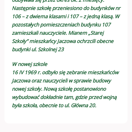
Następnie szkołę przeniesiono do budynków nr
106 – z dwiema klasami i 107 – z jedną klasą. W
pozostałych pomieszczeniach budynku 107
zamieszkali nauczyciele. Mianem „Starej
Szkoły” mieszkańcy Jaczowa ochrzcili obecne
budynki ul. Szkolnej 23
W nowej szkole
16 IV 1969 r. odbyło się zebranie mieszkańców
Jaczowa oraz nauczycieli w sprawie budowy
nowej szkoły. Nową szkołę postanowiono
wybudować dokładnie tam, gdzie przed wojną
była szkoła, obecnie to ul. Główna 20.