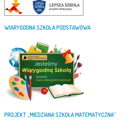
WIARYGODNA
SZKOŁA
PODSTAWOWA
PROJEKT
„MIEDZIANA
SZKOŁA
MATEMATYCZNA”