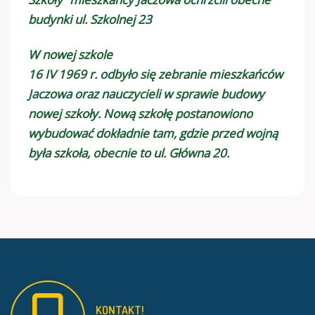
budynki ul. Szkolnej 23
W nowej szkole
16 IV 1969 r. odbyło się zebranie mieszkańców
Jaczowa oraz nauczycieli w sprawie budowy
nowej szkoły. Nową szkołę postanowiono
wybudować dokładnie tam, gdzie przed wojną
była szkoła, obecnie to ul. Główna 20.
KONTAKT!