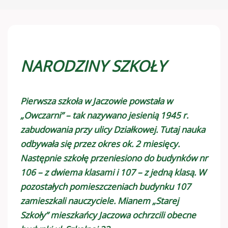
NARODZINY SZKOŁY
Pierwsza szkoła w Jaczowie powstała w
„Owczarni” – tak nazywano jesienią 1945 r.
zabudowania przy ulicy Działkowej. Tutaj nauka
odbywała się przez okres ok. 2 miesięcy.
Następnie szkołę przeniesiono do budynków nr
106 – z dwiema klasami i 107 – z jedną klasą. W
pozostałych pomieszczeniach budynku 107
zamieszkali nauczyciele. Mianem „Starej
Szkoły” mieszkańcy Jaczowa ochrzcili obecne