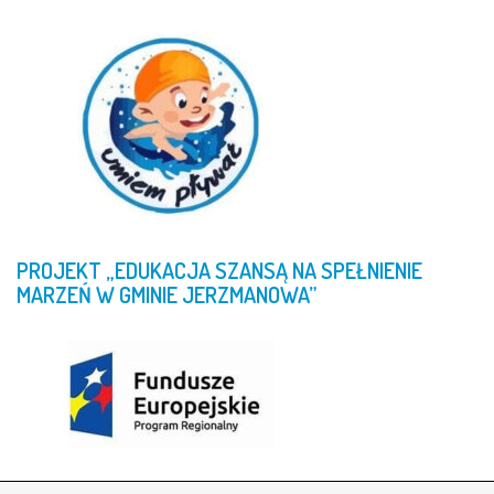
PROJEKT
„EDUKACJA
SZANSĄ
NA
SPEŁNIENIE
MARZEŃ
W
GMINIE
JERZMANOWA”