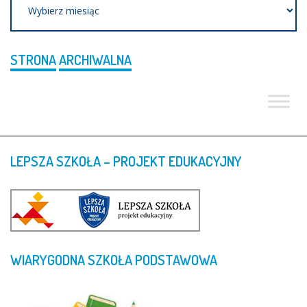
STRONA
ARCHIWALNA
LEPSZA
SZKOŁA
–
PROJEKT
EDUKACYJNY
WIARYGODNA
SZKOŁA
PODSTAWOWA