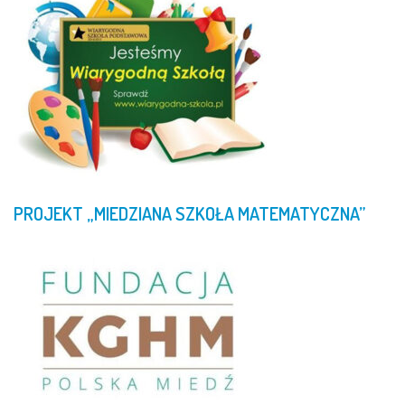
PROJEKT
„MIEDZIANA
SZKOŁA
MATEMATYCZNA”