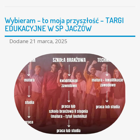
Wybieram – to moja przyszłość – TARGI
EDUKACYJNE W SP JACZÓW
Dodane
21 marca, 2025