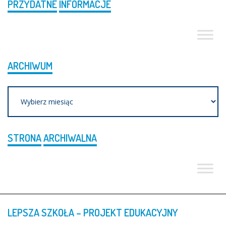
PRZYDATNE
INFORMACJE
ARCHIWUM
Archiwum
STRONA
ARCHIWALNA
LEPSZA
SZKOŁA
–
PROJEKT
EDUKACYJNY