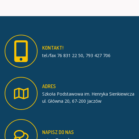
KONTAKT!
tel./fax 76 831 22 50, 793 427 706
ADRES
Szkoła Podstawowa im. Henryka Sienkiewicza
ul. Główna 20, 67-200 Jaczów
NAPISZ
DO
NAS