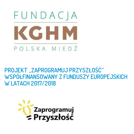
PROJEKT
„ZAPROGRAMUJ
PRZYSZŁOŚĆ”
WSPÓŁFINANSOWANY
Z
FUNDUSZY
EUROPEJSKICH
W
LATACH
2017/2018