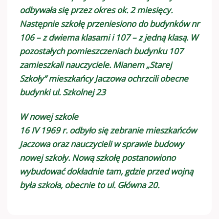
odbywała się przez okres ok. 2 miesięcy.
Następnie szkołę przeniesiono do budynków nr
106 – z dwiema klasami i 107 – z jedną klasą. W
pozostałych pomieszczeniach budynku 107
zamieszkali nauczyciele. Mianem „Starej
Szkoły” mieszkańcy Jaczowa ochrzcili obecne
budynki ul. Szkolnej 23
W nowej szkole
16 IV 1969 r. odbyło się zebranie mieszkańców
Jaczowa oraz nauczycieli w sprawie budowy
nowej szkoły. Nową szkołę postanowiono
wybudować dokładnie tam, gdzie przed wojną
była szkoła, obecnie to ul. Główna 20.