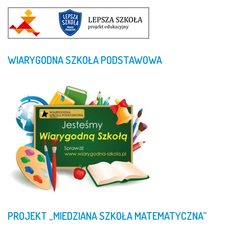
WIARYGODNA
SZKOŁA
PODSTAWOWA
PROJEKT
„MIEDZIANA
SZKOŁA
MATEMATYCZNA”