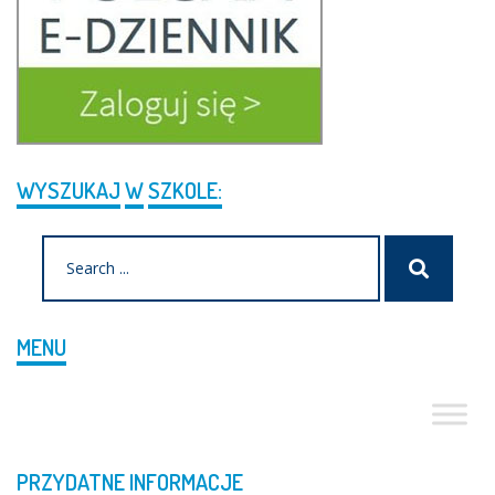
WYSZUKAJ
W
SZKOLE:
Search
Szukaj
for:
MENU
PRZYDATNE
INFORMACJE