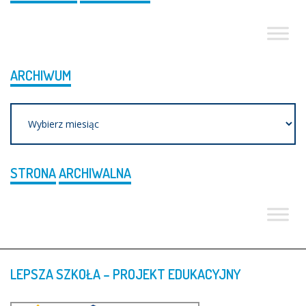
ARCHIWUM
Archiwum
STRONA
ARCHIWALNA
LEPSZA
SZKOŁA
–
PROJEKT
EDUKACYJNY