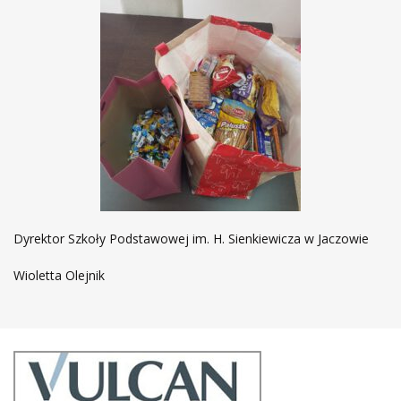
Dyrektor Szkoły Podstawowej im. H. Sienkiewicza w Jaczowie
Wioletta Olejnik