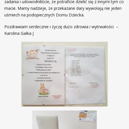
zadania i udowodniliście, że potraficie dzielić się z innymi tym co
macie. Mamy nadzieje, że przekazane dary wywołają nie jeden
uśmiech na podopiecznych Domu Dziecka.
Pozdrawiam serdecznie i życzę dużo zdrowia i wytrwałości –
Karolina Gałka J