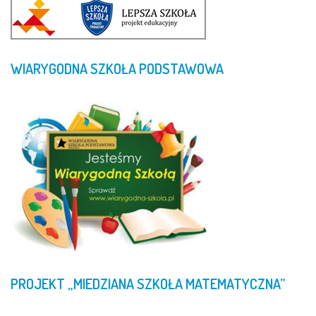
WIARYGODNA
SZKOŁA
PODSTAWOWA
PROJEKT
„MIEDZIANA
SZKOŁA
MATEMATYCZNA”