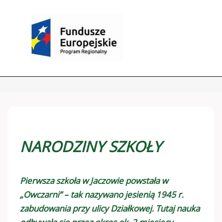
NARODZINY SZKOŁY
Pierwsza szkoła w Jaczowie powstała w
„Owczarni” – tak nazywano jesienią 1945 r.
zabudowania przy ulicy Działkowej. Tutaj nauka