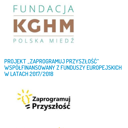
PROJEKT
„ZAPROGRAMUJ
PRZYSZŁOŚĆ”
WSPÓŁFINANSOWANY
Z
FUNDUSZY
EUROPEJSKICH
W
LATACH
2017/2018