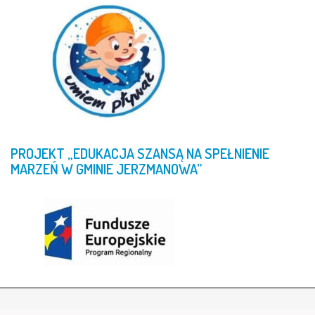
PROJEKT
„EDUKACJA
SZANSĄ
NA
SPEŁNIENIE
MARZEŃ
W
GMINIE
JERZMANOWA”