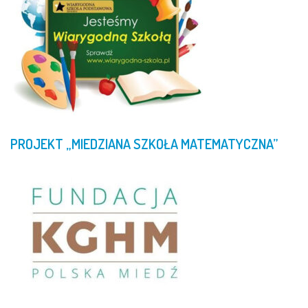
PROJEKT
„MIEDZIANA
SZKOŁA
MATEMATYCZNA”