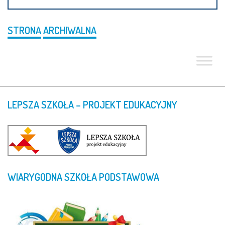
STRONA
ARCHIWALNA
LEPSZA
SZKOŁA
–
PROJEKT
EDUKACYJNY
WIARYGODNA
SZKOŁA
PODSTAWOWA