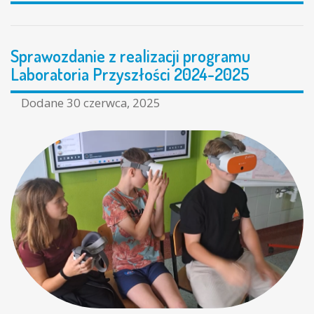
Sprawozdanie z realizacji programu
Laboratoria Przyszłości 2024-2025
Dodane
30 czerwca, 2025