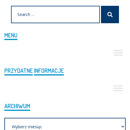
Search
Szukaj
for:
MENU
PRZYDATNE
INFORMACJE
ARCHIWUM
Archiwum