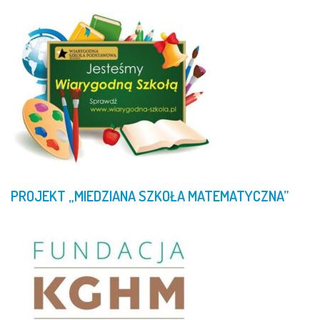
PROJEKT
„MIEDZIANA
SZKOŁA
MATEMATYCZNA”