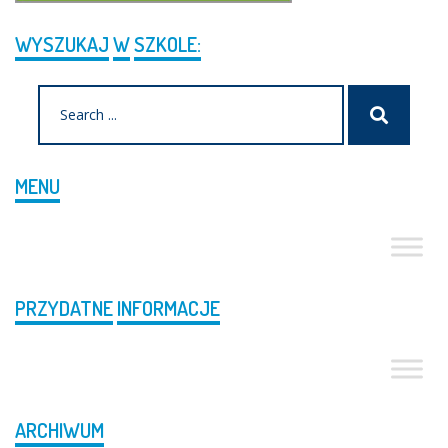
WYSZUKAJ
W
SZKOLE:
Search
Szukaj
for:
MENU
PRZYDATNE
INFORMACJE
ARCHIWUM