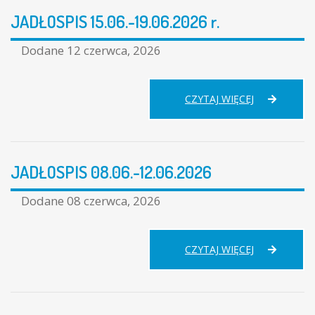
JADŁOSPIS 15.06.-19.06.2026 r.
Dodane
12 czerwca, 2026
JADŁOSPIS
CZYTAJ WIĘCEJ
15.06.-19.06.
R.
JADŁOSPIS 08.06.-12.06.2026
Dodane
08 czerwca, 2026
JADŁOSPIS
CZYTAJ WIĘCEJ
08.06.-12.06.