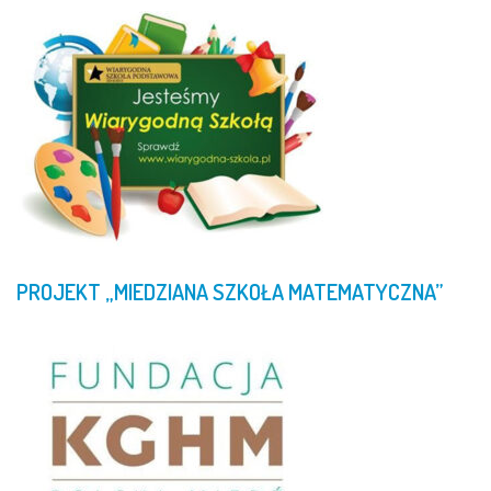
PROJEKT
„MIEDZIANA
SZKOŁA
MATEMATYCZNA”