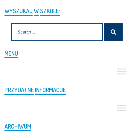
WYSZUKAJ
W
SZKOLE:
Search
Szukaj
for:
MENU
PRZYDATNE
INFORMACJE
ARCHIWUM