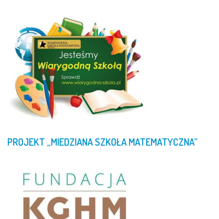
PROJEKT
„MIEDZIANA
SZKOŁA
MATEMATYCZNA”