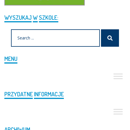
WYSZUKAJ
W
SZKOLE:
Search
Szukaj
for:
MENU
PRZYDATNE
INFORMACJE
ARCHIWUM