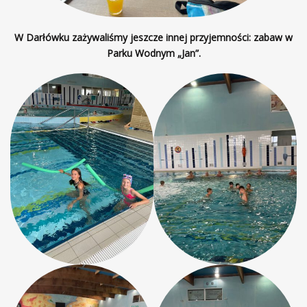
W Darłówku zażywaliśmy jeszcze innej przyjemności: zabaw w
Parku Wodnym „Jan”.