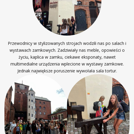
Przewodnicy w stylizowanych strojach wodzili nas po salach i
wystawach zamkowych. Zadziwiały nas meble, opowieści o
życiu, kaplica w zamku, ciekawe eksponaty, nawet
multimedialne urządzenia wplecione w wystawy zamkowe.
Jednak największe poruszenie wywołała sala tortur.