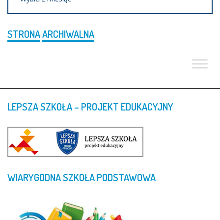
STRONA
ARCHIWALNA
LEPSZA
SZKOŁA
–
PROJEKT
EDUKACYJNY
WIARYGODNA
SZKOŁA
PODSTAWOWA