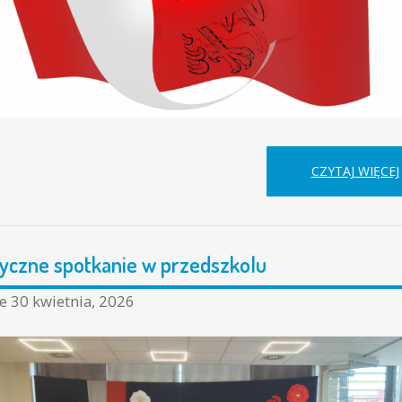
CZYTAJ WIĘCEJ
tyczne spotkanie w przedszkolu
ne
30 kwietnia, 2026