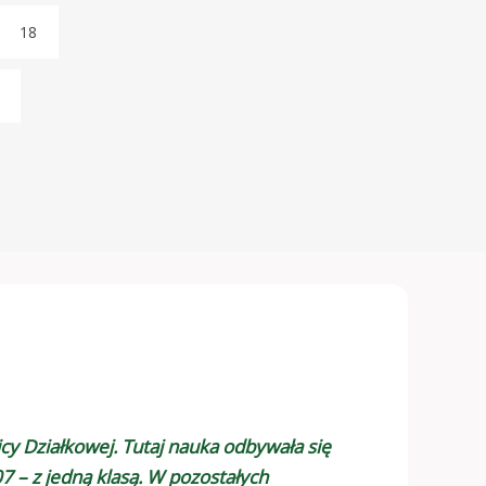
18
cy Działkowej. Tutaj nauka odbywała się
7 – z jedną klasą. W pozostałych