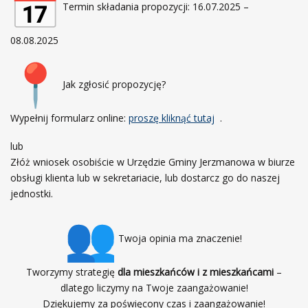
Termin składania propozycji: 16.07.2025 –
08.08.2025
Jak zgłosić propozycję?
Wypełnij formularz online:
proszę kliknąć tutaj
.
lub
Złóż wniosek osobiście w Urzędzie Gminy Jerzmanowa w biurze
obsługi klienta lub w sekretariacie, lub dostarcz go do naszej
jednostki.
Twoja opinia ma znaczenie!
Tworzymy strategię
dla mieszkańców i z mieszkańcami
–
dlatego liczymy na Twoje zaangażowanie!
Dziękujemy za poświęcony czas i zaangażowanie!