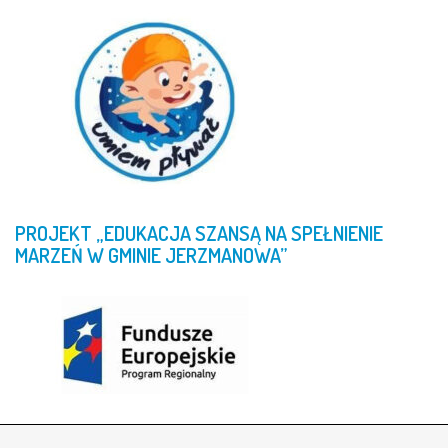
PROJEKT
„EDUKACJA
SZANSĄ
NA
SPEŁNIENIE
MARZEŃ
W
GMINIE
JERZMANOWA”