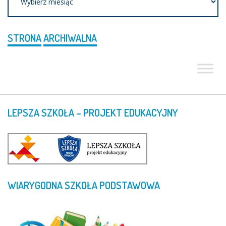
STRONA
ARCHIWALNA
LEPSZA
SZKOŁA
–
PROJEKT
EDUKACYJNY
WIARYGODNA
SZKOŁA
PODSTAWOWA