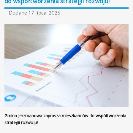
do współtworzenia strategii rozwoju!
Dodane
17 lipca, 2025
Gmina Jerzmanowa zaprasza mieszkańców do współtworzenia
strategii rozwoju!