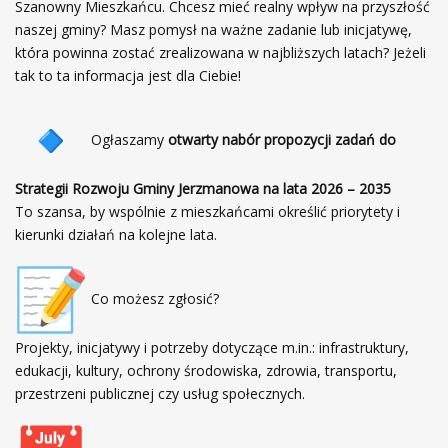
Szanowny Mieszkańcu. Chcesz mieć realny wpływ na przyszłość
naszej gminy? Masz pomysł na ważne zadanie lub inicjatywę,
która powinna zostać zrealizowana w najbliższych latach? Jeżeli
tak to ta informacja jest dla Ciebie!
Ogłaszamy
otwarty nabór propozycji zadań do
Strategii Rozwoju Gminy Jerzmanowa na lata 2026 – 2035
To szansa, by wspólnie z mieszkańcami określić priorytety i
kierunki działań na kolejne lata.
Co możesz zgłosić?
Projekty, inicjatywy i potrzeby dotyczące m.in.: infrastruktury,
edukacji, kultury, ochrony środowiska, zdrowia, transportu,
przestrzeni publicznej czy usług społecznych.