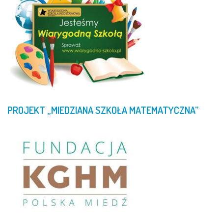
PROJEKT
„MIEDZIANA
SZKOŁA
MATEMATYCZNA”