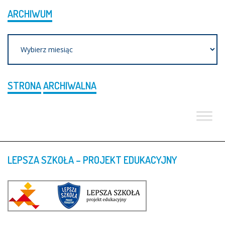
ARCHIWUM
Archiwum
STRONA
ARCHIWALNA
LEPSZA
SZKOŁA
–
PROJEKT
EDUKACYJNY