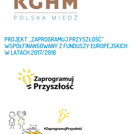
PROJEKT
„ZAPROGRAMUJ
PRZYSZŁOŚĆ”
WSPÓŁFINANSOWANY
Z
FUNDUSZY
EUROPEJSKICH
W
LATACH
2017/2018