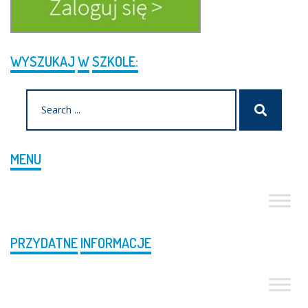
WYSZUKAJ
W
SZKOLE:
Search
Szukaj
for:
MENU
PRZYDATNE
INFORMACJE