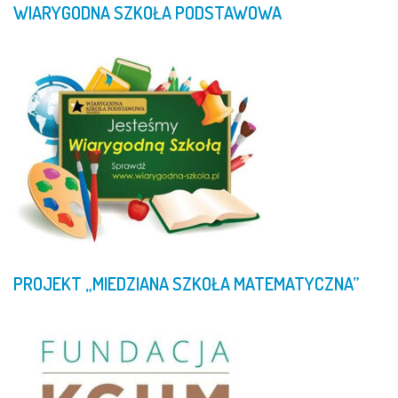
WIARYGODNA
SZKOŁA
PODSTAWOWA
PROJEKT
„MIEDZIANA
SZKOŁA
MATEMATYCZNA”