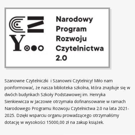
Szanowne Czytelniczki i Szanowni Czytelnicy! Miło nam
poinformować, że nasza biblioteka szkolna, która znajduje się w
dwóch budynkach Szkoły Podstawowej im. Henryka
Sienkiewicza w Jaczowie otrzymała dofinansowanie w ramach
Narodowego Programu Rozwoju Czytelnictwa 2.0 na lata 2021-
2025. Dzięki wsparciu organu prowadzącego otrzymaliśmy
dotację w wysokości 15000,00 zł na zakup książek.