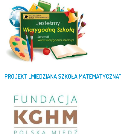
PROJEKT
„MIEDZIANA
SZKOŁA
MATEMATYCZNA”