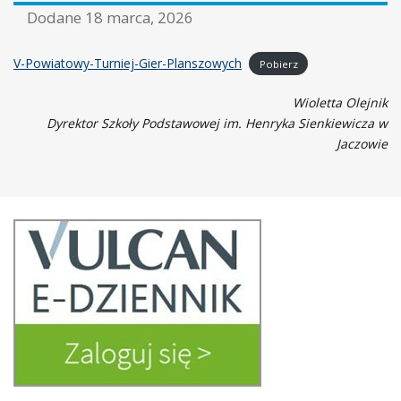
Dodane
18 marca, 2026
V-Powiatowy-Turniej-Gier-Planszowych
Pobierz
Wioletta Olejnik
Dyrektor Szkoły Podstawowej im. Henryka Sienkiewicza w
Jaczowie