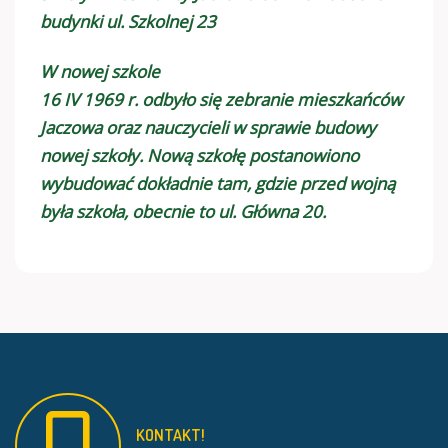
budynki ul. Szkolnej 23
W nowej szkole
16 IV 1969 r. odbyło się zebranie mieszkańców
Jaczowa oraz nauczycieli w sprawie budowy
nowej szkoły. Nową szkołę postanowiono
wybudować dokładnie tam, gdzie przed wojną
była szkoła, obecnie to ul. Główna 20.
KONTAKT!