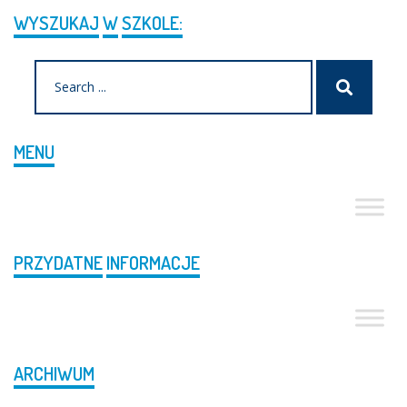
WYSZUKAJ
W
SZKOLE:
Search
Szukaj
for:
MENU
PRZYDATNE
INFORMACJE
ARCHIWUM