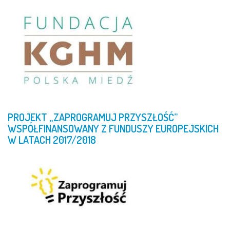
PROJEKT
„ZAPROGRAMUJ
PRZYSZŁOŚĆ”
WSPÓŁFINANSOWANY
Z
FUNDUSZY
EUROPEJSKICH
W
LATACH
2017/2018