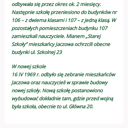
odbywała się przez okres ok. 2 miesięcy.
Następnie szkołę przeniesiono do budynków nr
106 – z dwiema klasami i 107 – z jedną klasą. W
pozostałych pomieszczeniach budynku 107
zamieszkali nauczyciele. Mianem „Starej
Szkoły” mieszkańcy Jaczowa ochrzcili obecne
budynki ul. Szkolnej 23
W nowej szkole
16 IV 1969 r. odbyło się zebranie mieszkańców
Jaczowa oraz nauczycieli w sprawie budowy
nowej szkoły. Nową szkołę postanowiono
wybudować dokładnie tam, gdzie przed wojną
była szkoła, obecnie to ul. Główna 20.