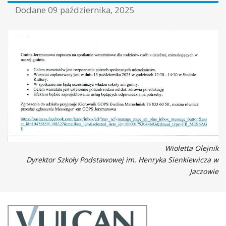
Dodane
09 października, 2025
Wioletta Olejnik
Dyrektor Szkoły Podstawowej im. Henryka Sienkiewicza w
Jaczowie