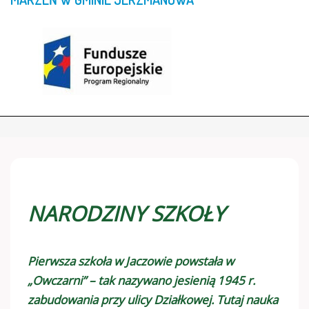
NARODZINY SZKOŁY
Pierwsza szkoła w Jaczowie powstała w
„Owczarni” – tak nazywano jesienią 1945 r.
zabudowania przy ulicy Działkowej. Tutaj nauka