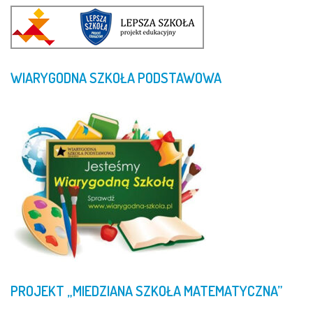
WIARYGODNA
SZKOŁA
PODSTAWOWA
PROJEKT
„MIEDZIANA
SZKOŁA
MATEMATYCZNA”