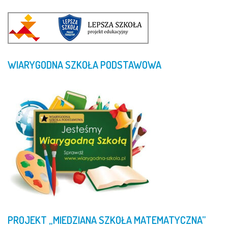
WIARYGODNA
SZKOŁA
PODSTAWOWA
PROJEKT
„MIEDZIANA
SZKOŁA
MATEMATYCZNA”