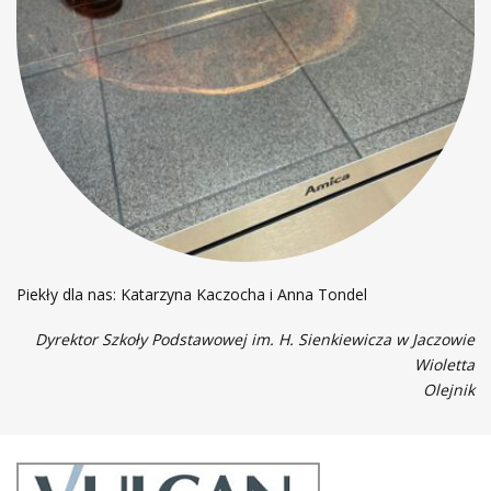
Piekły dla nas: Katarzyna Kaczocha i Anna Tondel
Dyrektor Szkoły Podstawowej im. H. Sienkiewicza w Jaczowie
Wioletta
Olejnik