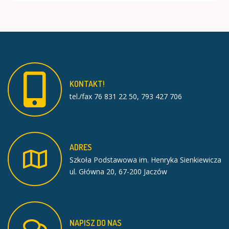
KONTAKT!
tel./fax 76 831 22 50, 793 427 706
ADRES
Szkoła Podstawowa im. Henryka Sienkiewicza
ul. Główna 20, 67-200 Jaczów
NAPISZ
DO
NAS