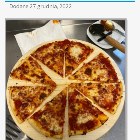
Dodane
27 grudnia, 2022