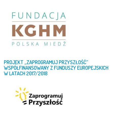
PROJEKT
„ZAPROGRAMUJ
PRZYSZŁOŚĆ”
WSPÓŁFINANSOWANY
Z
FUNDUSZY
EUROPEJSKICH
W
LATACH
2017/2018