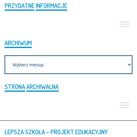
PRZYDATNE
INFORMACJE
ARCHIWUM
Archiwum
STRONA
ARCHIWALNA
LEPSZA
SZKOŁA
–
PROJEKT
EDUKACYJNY