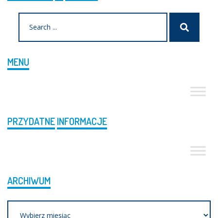
Search
Szukaj
for:
MENU
PRZYDATNE
INFORMACJE
ARCHIWUM
Archiwum