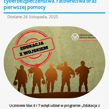
cyberbezpieczeństwa, ratownictwa oraz
pierwszej pomocy
Dodane
26 listopada, 2025
Uczniowie klas 6 i 7 wzięli udział w programie „Edukacja z