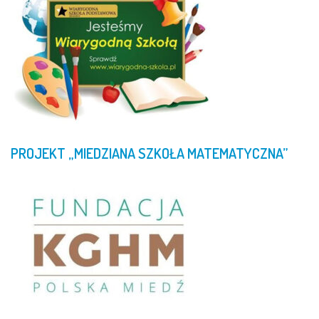
PROJEKT
„MIEDZIANA
SZKOŁA
MATEMATYCZNA”