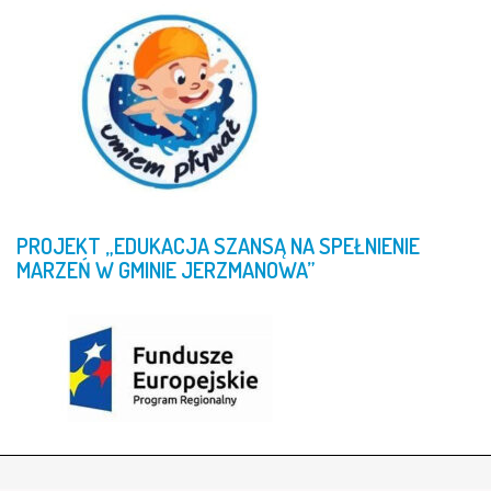
PROJEKT
„EDUKACJA
SZANSĄ
NA
SPEŁNIENIE
MARZEŃ
W
GMINIE
JERZMANOWA”