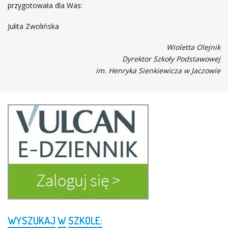
przygotowała dla Was:
Julita Zwolińska
Wioletta Olejnik
Dyrektor Szkoły Podstawowej
im. Henryka Sienkiewicza w Jaczowie
WYSZUKAJ
W
SZKOLE: