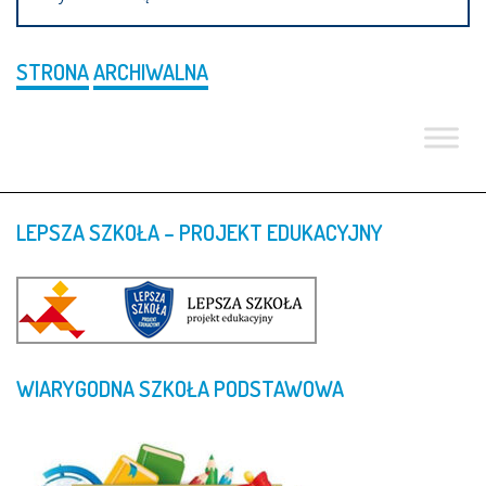
STRONA
ARCHIWALNA
LEPSZA
SZKOŁA
–
PROJEKT
EDUKACYJNY
WIARYGODNA
SZKOŁA
PODSTAWOWA