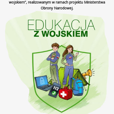
wojskiem”, realizowanym w ramach projektu Ministerstwa
Obrony Narodowej.