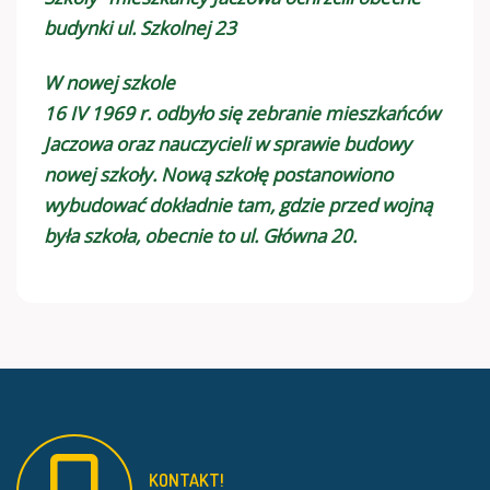
budynki ul. Szkolnej 23
W nowej szkole
16 IV 1969 r. odbyło się zebranie mieszkańców
Jaczowa oraz nauczycieli w sprawie budowy
nowej szkoły. Nową szkołę postanowiono
wybudować dokładnie tam, gdzie przed wojną
była szkoła, obecnie to ul. Główna 20.
KONTAKT!