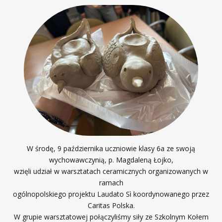
W środę, 9 października uczniowie klasy 6a ze swoją
wychowawczynią, p. Magdaleną Łojko,
wzięli udział w warsztatach ceramicznych organizowanych w
ramach
ogólnopolskiego projektu Laudato Sì koordynowanego przez
Caritas Polska.
W grupie warsztatowej połączyliśmy siły ze Szkolnym Kołem