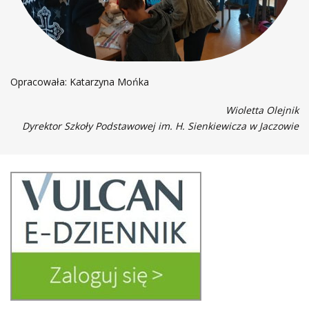
Opracowała: Katarzyna Mońka
Wioletta Olejnik
Dyrektor Szkoły Podstawowej im. H. Sienkiewicza w Jaczowie