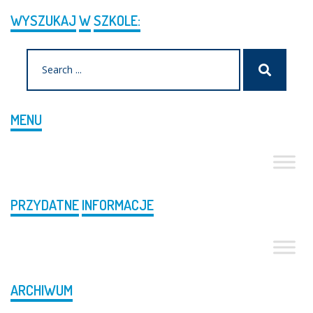
WYSZUKAJ
W
SZKOLE:
Search
Szukaj
for:
MENU
PRZYDATNE
INFORMACJE
ARCHIWUM