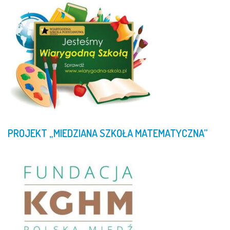
PROJEKT
„MIEDZIANA
SZKOŁA
MATEMATYCZNA”