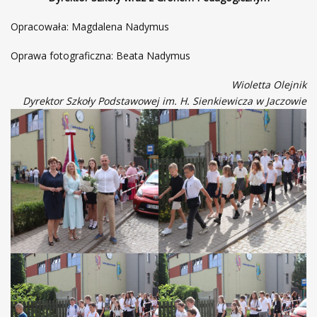
Opracowała: Magdalena Nadymus
Oprawa fotograficzna: Beata Nadymus
Wioletta Olejnik
Dyrektor Szkoły Podstawowej im. H. Sienkiewicza w Jaczowie