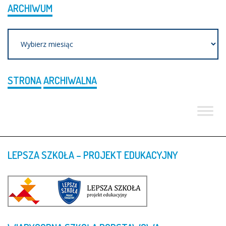
ARCHIWUM
Archiwum
STRONA
ARCHIWALNA
LEPSZA
SZKOŁA
–
PROJEKT
EDUKACYJNY