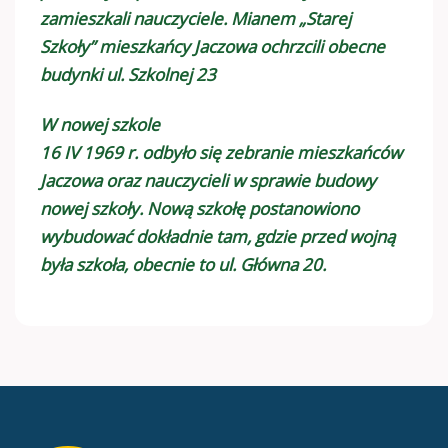
zamieszkali nauczyciele. Mianem „Starej
Szkoły” mieszkańcy Jaczowa ochrzcili obecne
budynki ul. Szkolnej 23
W nowej szkole
16 IV 1969 r. odbyło się zebranie mieszkańców
Jaczowa oraz nauczycieli w sprawie budowy
nowej szkoły. Nową szkołę postanowiono
wybudować dokładnie tam, gdzie przed wojną
była szkoła, obecnie to ul. Główna 20.