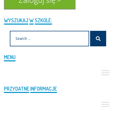
WYSZUKAJ
W
SZKOLE:
Search
Szukaj
for:
MENU
PRZYDATNE
INFORMACJE