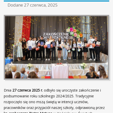
Dodane
27 czerwca, 2025
Dnia
27 czerwca 2025 r.
odbyło się uroczyste zakończenie i
podsumowanie roku szkolnego 2024/2025. Tradycyjnie
rozpoczęło się ono mszą świętą w intencji uczniów,
pracowników oraz przyjaciół naszej szkoły, odprawioną przez