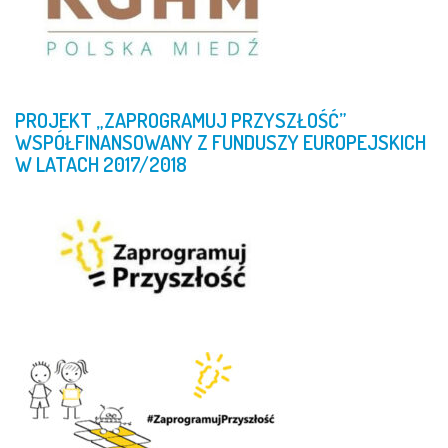
PROJEKT
„ZAPROGRAMUJ
PRZYSZŁOŚĆ”
WSPÓŁFINANSOWANY
Z
FUNDUSZY
EUROPEJSKICH
W
LATACH
2017/2018