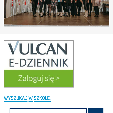
WYSZUKAJ
W
SZKOLE:
Search