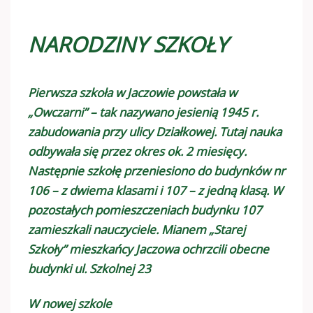
NARODZINY SZKOŁY
Pierwsza szkoła w Jaczowie powstała w
„Owczarni” – tak nazywano jesienią 1945 r.
zabudowania przy ulicy Działkowej. Tutaj nauka
odbywała się przez okres ok. 2 miesięcy.
Następnie szkołę przeniesiono do budynków nr
106 – z dwiema klasami i 107 – z jedną klasą. W
pozostałych pomieszczeniach budynku 107
zamieszkali nauczyciele. Mianem „Starej
Szkoły” mieszkańcy Jaczowa ochrzcili obecne
budynki ul. Szkolnej 23
W nowej szkole