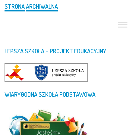
STRONA
ARCHIWALNA
LEPSZA
SZKOŁA
–
PROJEKT
EDUKACYJNY
WIARYGODNA
SZKOŁA
PODSTAWOWA