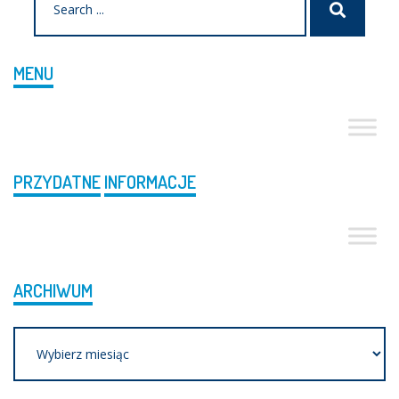
Szukaj
for:
MENU
PRZYDATNE
INFORMACJE
ARCHIWUM
Archiwum