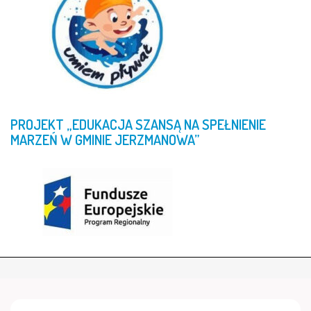
PROJEKT
„EDUKACJA
SZANSĄ
NA
SPEŁNIENIE
MARZEŃ
W
GMINIE
JERZMANOWA”