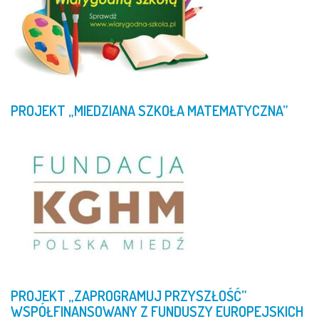
PROJEKT
„MIEDZIANA
SZKOŁA
MATEMATYCZNA”
PROJEKT
„ZAPROGRAMUJ
PRZYSZŁOŚĆ”
WSPÓŁFINANSOWANY
Z
FUNDUSZY
EUROPEJSKICH