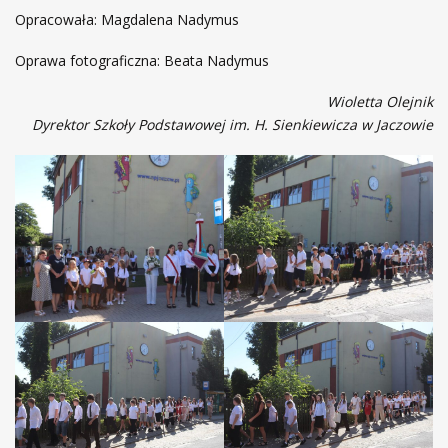
Opracowała: Magdalena Nadymus
Oprawa fotograficzna: Beata Nadymus
Wioletta Olejnik
Dyrektor Szkoły Podstawowej im. H. Sienkiewicza w Jaczowie