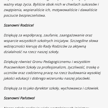
ważny etap życia. Byliście obok nich w chwilach sukcesów i
zwątpienia, wspieraliście ich, motywowaliście i dawaliście
poczucie bezpieczeństwa.
Szanowni Rodzice!
Dziękuję za współpracę, zaufanie, zaangażowanie oraz
wsparcie wszystkich szkolnych inicjatyw. Szczególne słowa
wdzięczności kieruję do Rady Rodziców za aktywną
działalność na rzecz naszej szkoły.
Dziękuję również Gronu Pedagogicznemu i wszystkim
Pracownikom Szkoły za profesjonalizm, życzliwość, troskę o
uczniów oraz codzienną pracę na rzecz budowania wysokiej
jakości edukacji i dobrego wizerunku naszej placówki.
Dziękuję za to jako dyrektor szkoły, wychowawca i człowiek.
Szanowni Państwo!