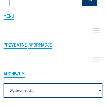
MENU
PRZYDATNE
INFORMACJE
ARCHIWUM
Archiwum