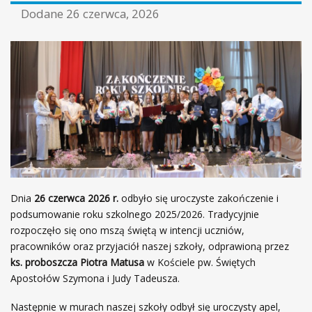
Dodane
26 czerwca, 2026
Dnia
26 czerwca 2026 r.
odbyło się uroczyste zakończenie i
podsumowanie roku szkolnego 2025/2026. Tradycyjnie
rozpoczęło się ono mszą świętą w intencji uczniów,
pracowników oraz przyjaciół naszej szkoły, odprawioną przez
ks. proboszcza Piotra Matusa
w Kościele pw. Świętych
Apostołów Szymona i Judy Tadeusza.
Następnie w murach naszej szkoły odbył się uroczysty apel,