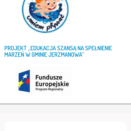
PROJEKT
„EDUKACJA
SZANSĄ
NA
SPEŁNIENIE
MARZEŃ
W
GMINIE
JERZMANOWA”