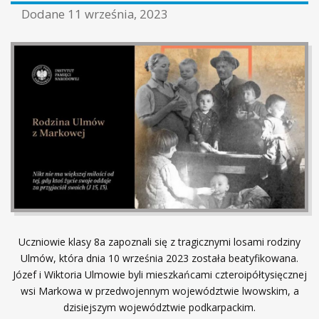
Dodane
11 września, 2023
Uczniowie klasy 8a zapoznali się z tragicznymi losami rodziny
Ulmów, która dnia 10 września 2023 została beatyfikowana.
Józef i Wiktoria Ulmowie byli mieszkańcami czteroipółtysięcznej
wsi Markowa w przedwojennym województwie lwowskim, a
dzisiejszym województwie podkarpackim.