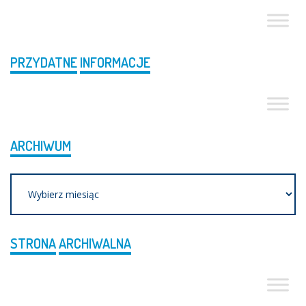
PRZYDATNE
INFORMACJE
ARCHIWUM
Archiwum
STRONA
ARCHIWALNA