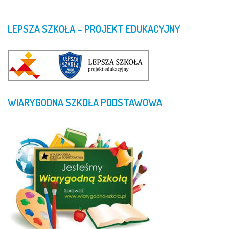
LEPSZA
SZKOŁA
–
PROJEKT
EDUKACYJNY
WIARYGODNA
SZKOŁA
PODSTAWOWA