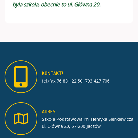
była szkoła, obecnie to ul. Główna 20.
KONTAKT!
tel./fax 76 831 22 50, 793 427 706
ADRES
Szkoła Podstawowa im. Henryka Sienkiewicza
ul. Główna 20, 67-200 Jaczów