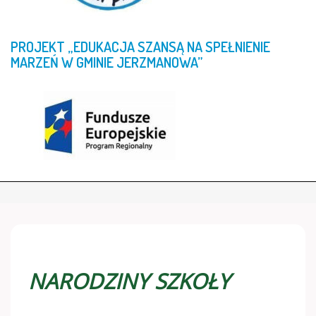
PROJEKT
„EDUKACJA
SZANSĄ
NA
SPEŁNIENIE
MARZEŃ
W
GMINIE
JERZMANOWA”
NARODZINY SZKOŁY