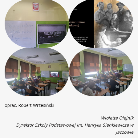
oprac. Robert Wrzesiński
Wioletta Olejnik
Dyrektor Szkoły Podstawowej
im. Henryka Sienkiewicza w
Jaczowie