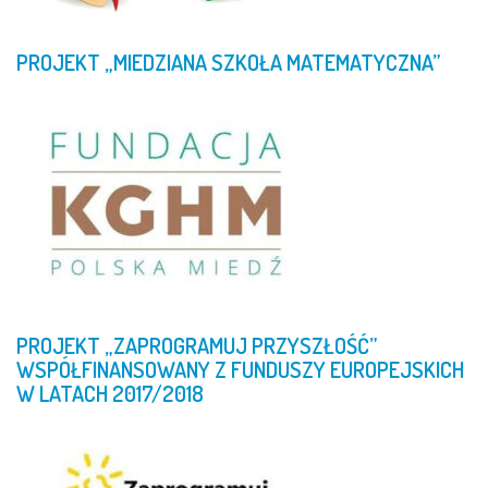
PROJEKT
„MIEDZIANA
SZKOŁA
MATEMATYCZNA”
PROJEKT
„ZAPROGRAMUJ
PRZYSZŁOŚĆ”
WSPÓŁFINANSOWANY
Z
FUNDUSZY
EUROPEJSKICH
W
LATACH
2017/2018