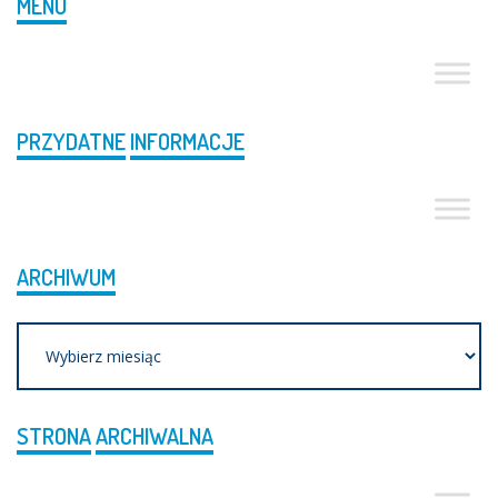
MENU
PRZYDATNE
INFORMACJE
ARCHIWUM
Archiwum
STRONA
ARCHIWALNA