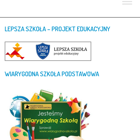
LEPSZA
SZKOŁA
–
PROJEKT
EDUKACYJNY
WIARYGODNA
SZKOŁA
PODSTAWOWA