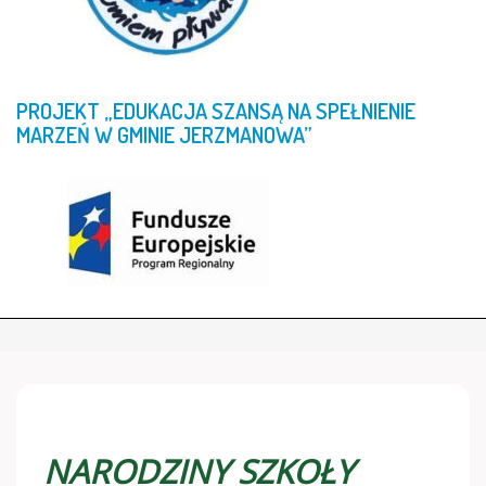
PROJEKT
„EDUKACJA
SZANSĄ
NA
SPEŁNIENIE
MARZEŃ
W
GMINIE
JERZMANOWA”
NARODZINY SZKOŁY