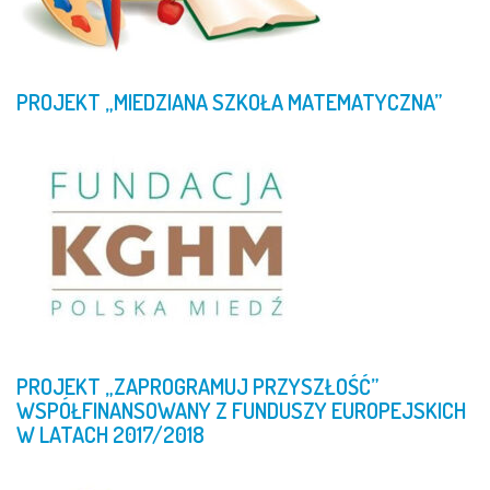
PROJEKT
„MIEDZIANA
SZKOŁA
MATEMATYCZNA”
PROJEKT
„ZAPROGRAMUJ
PRZYSZŁOŚĆ”
WSPÓŁFINANSOWANY
Z
FUNDUSZY
EUROPEJSKICH
W
LATACH
2017/2018