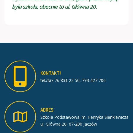
była szkoła, obecnie to ul. Główna 20.
KONTAKT!
tel./fax 76 831 22 50, 793 427 706
ADRES
Szkoła Podstawowa im. Henryka Sienkiewicza
ul. Główna 20, 67-200 Jaczów