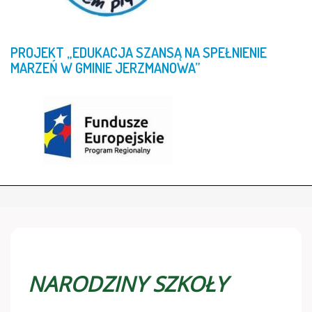
PROJEKT
„EDUKACJA
SZANSĄ
NA
SPEŁNIENIE
MARZEŃ
W
GMINIE
JERZMANOWA”
NARODZINY SZKOŁY