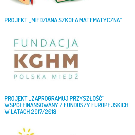
PROJEKT
„MIEDZIANA
SZKOŁA
MATEMATYCZNA”
PROJEKT
„ZAPROGRAMUJ
PRZYSZŁOŚĆ”
WSPÓŁFINANSOWANY
Z
FUNDUSZY
EUROPEJSKICH
W
LATACH
2017/2018