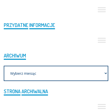
PRZYDATNE
INFORMACJE
ARCHIWUM
Archiwum
STRONA
ARCHIWALNA