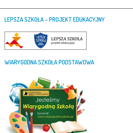
LEPSZA
SZKOŁA
–
PROJEKT
EDUKACYJNY
WIARYGODNA
SZKOŁA
PODSTAWOWA