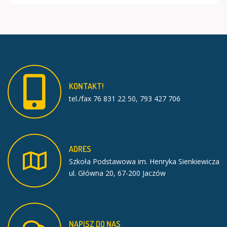
KONTAKT!
tel./fax 76 831 22 50, 793 427 706
ADRES
Szkoła Podstawowa im. Henryka Sienkiewicza
ul. Główna 20, 67-200 Jaczów
NAPISZ
DO
NAS