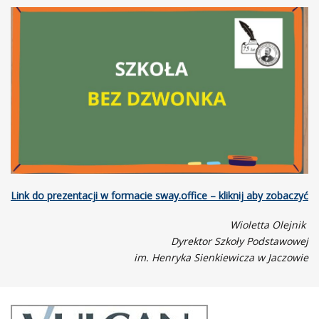
Link do prezentacji w formacie sway.office – kliknij aby zobaczyć
Wioletta Olejnik
Dyrektor Szkoły Podstawowej
im. Henryka Sienkiewicza w Jaczowie