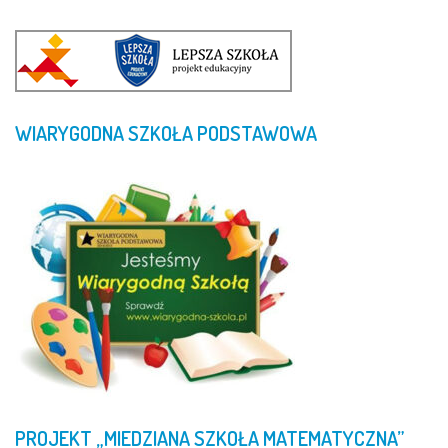
WIARYGODNA
SZKOŁA
PODSTAWOWA
PROJEKT
„MIEDZIANA
SZKOŁA
MATEMATYCZNA”