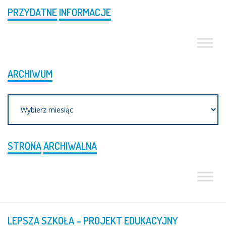
PRZYDATNE
INFORMACJE
ARCHIWUM
Archiwum
STRONA
ARCHIWALNA
LEPSZA
SZKOŁA
–
PROJEKT
EDUKACYJNY