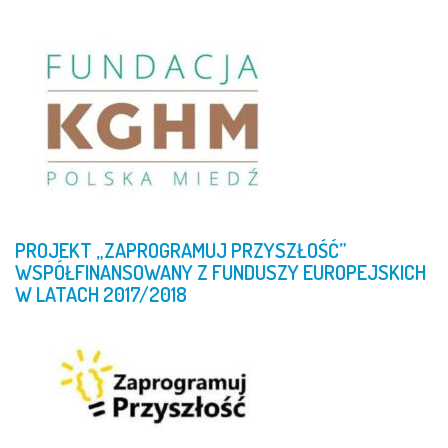
PROJEKT
„ZAPROGRAMUJ
PRZYSZŁOŚĆ”
WSPÓŁFINANSOWANY
Z
FUNDUSZY
EUROPEJSKICH
W
LATACH
2017/2018