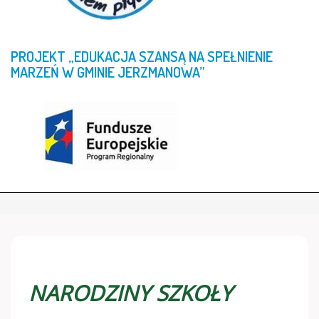
PROJEKT
„EDUKACJA
SZANSĄ
NA
SPEŁNIENIE
MARZEŃ
W
GMINIE
JERZMANOWA”
NARODZINY SZKOŁY