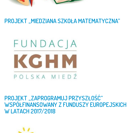
PROJEKT
„MIEDZIANA
SZKOŁA
MATEMATYCZNA”
PROJEKT
„ZAPROGRAMUJ
PRZYSZŁOŚĆ”
WSPÓŁFINANSOWANY
Z
FUNDUSZY
EUROPEJSKICH
W
LATACH
2017/2018