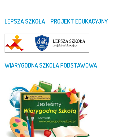
LEPSZA
SZKOŁA
–
PROJEKT
EDUKACYJNY
WIARYGODNA
SZKOŁA
PODSTAWOWA