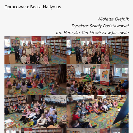
Opracowała: Beata Nadymus
Wioletta Olejnik
Dyrektor Szkoły Podstawowej
im. Henryka Sienkiewicza w Jaczowie