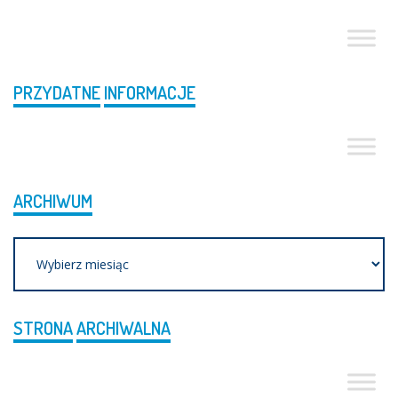
PRZYDATNE
INFORMACJE
ARCHIWUM
Archiwum
STRONA
ARCHIWALNA