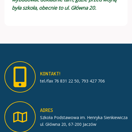
była szkoła, obecnie to ul. Główna 20.
KONTAKT!
tel./fax 76 831 22 50, 793 427 706
ADRES
Szkoła Podstawowa im. Henryka Sienkiewicza
ul. Główna 20, 67-200 Jaczów