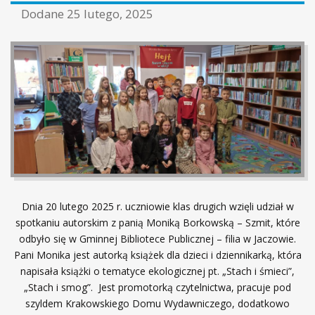
Dodane
25 lutego, 2025
Dnia 20 lutego 2025 r. uczniowie klas drugich wzięli udział w
spotkaniu autorskim z panią Moniką Borkowską – Szmit, które
odbyło się w Gminnej Bibliotece Publicznej – filia w Jaczowie.
Pani Monika jest autorką książek dla dzieci i dziennikarką, która
napisała książki o tematyce ekologicznej pt. „Stach i śmieci”,
„Stach i smog”. Jest promotorką czytelnictwa, pracuje pod
szyldem Krakowskiego Domu Wydawniczego, dodatkowo