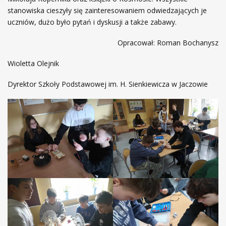
stanowiska cieszyły się zainteresowaniem odwiedzających je
uczniów, dużo było pytań i dyskusji a także zabawy.
Opracował: Roman Bochanysz
Wioletta Olejnik
Dyrektor Szkoły Podstawowej im. H. Sienkiewicza w Jaczowie