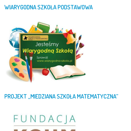
WIARYGODNA
SZKOŁA
PODSTAWOWA
PROJEKT
„MIEDZIANA
SZKOŁA
MATEMATYCZNA”