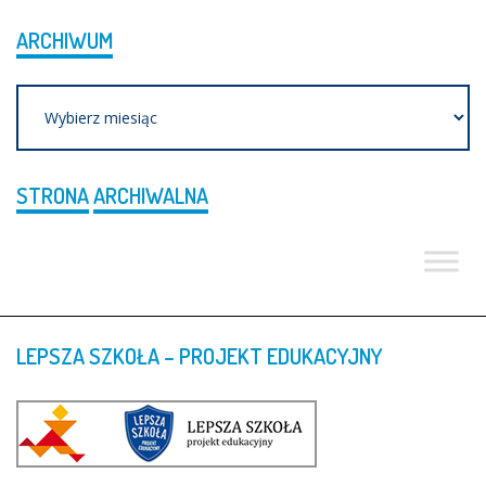
ARCHIWUM
Archiwum
STRONA
ARCHIWALNA
LEPSZA
SZKOŁA
–
PROJEKT
EDUKACYJNY