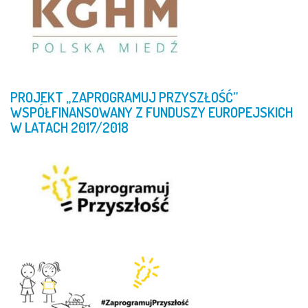
PROJEKT
„ZAPROGRAMUJ
PRZYSZŁOŚĆ”
WSPÓŁFINANSOWANY
Z
FUNDUSZY
EUROPEJSKICH
W
LATACH
2017/2018