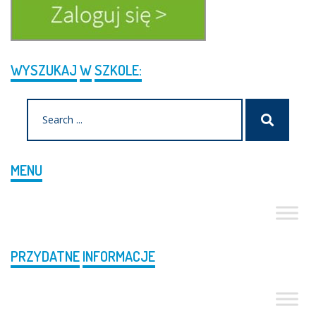
WYSZUKAJ
W
SZKOLE:
Search
Szukaj
for:
MENU
PRZYDATNE
INFORMACJE