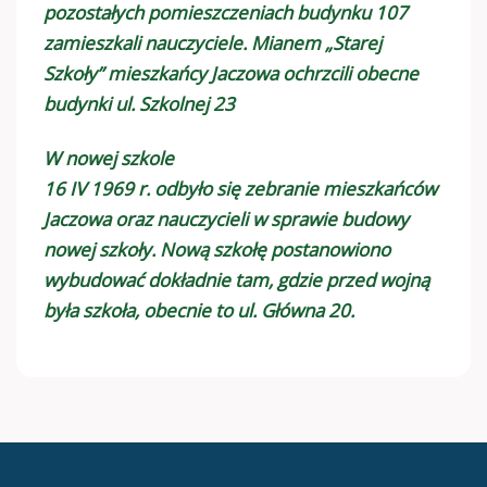
pozostałych pomieszczeniach budynku 107
zamieszkali nauczyciele. Mianem „Starej
Szkoły” mieszkańcy Jaczowa ochrzcili obecne
budynki ul. Szkolnej 23
W nowej szkole
16 IV 1969 r. odbyło się zebranie mieszkańców
Jaczowa oraz nauczycieli w sprawie budowy
nowej szkoły. Nową szkołę postanowiono
wybudować dokładnie tam, gdzie przed wojną
była szkoła, obecnie to ul. Główna 20.