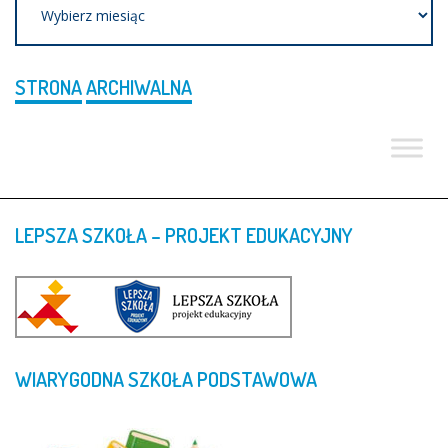
STRONA
ARCHIWALNA
LEPSZA
SZKOŁA
–
PROJEKT
EDUKACYJNY
WIARYGODNA
SZKOŁA
PODSTAWOWA