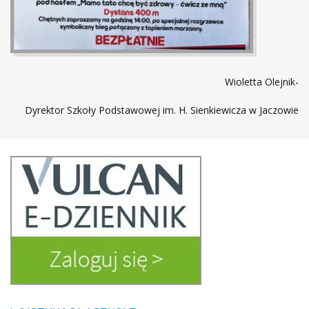
Wioletta Olejnik-
Dyrektor Szkoły Podstawowej im. H. Sienkiewicza w Jaczowie