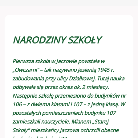
NARODZINY SZKOŁY
Pierwsza szkoła w Jaczowie powstała w
„Owczarni” – tak nazywano jesienią 1945 r.
zabudowania przy ulicy Działkowej. Tutaj nauka
odbywała się przez okres ok. 2 miesięcy.
Następnie szkołę przeniesiono do budynków nr
106 – z dwiema klasami i 107 – z jedną klasą. W
pozostałych pomieszczeniach budynku 107
zamieszkali nauczyciele. Mianem „Starej
Szkoły” mieszkańcy Jaczowa ochrzcili obecne