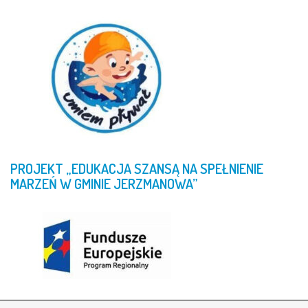
PROJEKT
„EDUKACJA
SZANSĄ
NA
SPEŁNIENIE
MARZEŃ
W
GMINIE
JERZMANOWA”