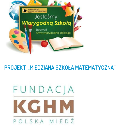
PROJEKT
„MIEDZIANA
SZKOŁA
MATEMATYCZNA”