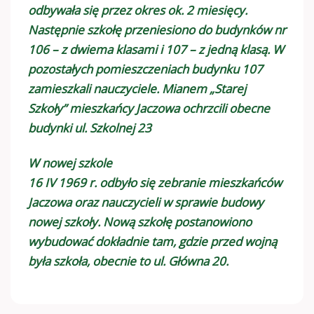
odbywała się przez okres ok. 2 miesięcy.
Następnie szkołę przeniesiono do budynków nr
106 – z dwiema klasami i 107 – z jedną klasą. W
pozostałych pomieszczeniach budynku 107
zamieszkali nauczyciele. Mianem „Starej
Szkoły” mieszkańcy Jaczowa ochrzcili obecne
budynki ul. Szkolnej 23
W nowej szkole
16 IV 1969 r. odbyło się zebranie mieszkańców
Jaczowa oraz nauczycieli w sprawie budowy
nowej szkoły. Nową szkołę postanowiono
wybudować dokładnie tam, gdzie przed wojną
była szkoła, obecnie to ul. Główna 20.