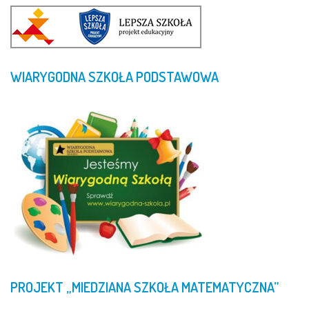
WIARYGODNA
SZKOŁA
PODSTAWOWA
PROJEKT
„MIEDZIANA
SZKOŁA
MATEMATYCZNA”