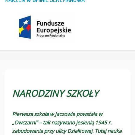
NARODZINY SZKOŁY
Pierwsza szkoła w Jaczowie powstała w
„Owczarni” – tak nazywano jesienią 1945 r.
zabudowania przy ulicy Działkowej. Tutaj nauka