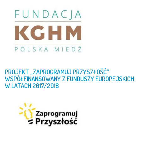
PROJEKT
„ZAPROGRAMUJ
PRZYSZŁOŚĆ”
WSPÓŁFINANSOWANY
Z
FUNDUSZY
EUROPEJSKICH
W
LATACH
2017/2018