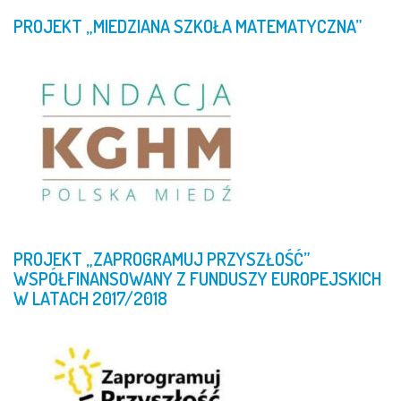
PROJEKT
„MIEDZIANA
SZKOŁA
MATEMATYCZNA”
PROJEKT
„ZAPROGRAMUJ
PRZYSZŁOŚĆ”
WSPÓŁFINANSOWANY
Z
FUNDUSZY
EUROPEJSKICH
W
LATACH
2017/2018