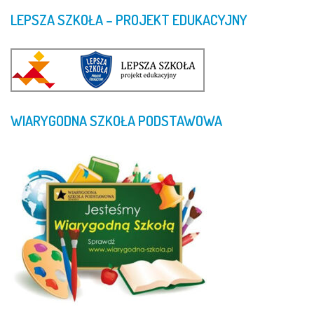
LEPSZA
SZKOŁA
–
PROJEKT
EDUKACYJNY
WIARYGODNA
SZKOŁA
PODSTAWOWA