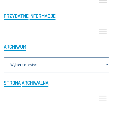
PRZYDATNE
INFORMACJE
ARCHIWUM
Archiwum
STRONA
ARCHIWALNA