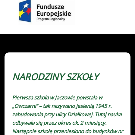
NARODZINY SZKOŁY
Pierwsza szkoła w Jaczowie powstała w
„Owczarni” – tak nazywano jesienią 1945 r.
zabudowania przy ulicy Działkowej. Tutaj nauka
odbywała się przez okres ok. 2 miesięcy.
Następnie szkołę przeniesiono do budynków nr