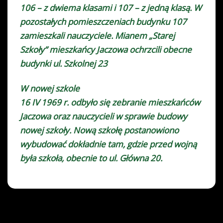
106 – z dwiema klasami i 107 – z jedną klasą. W
pozostałych pomieszczeniach budynku 107
zamieszkali nauczyciele. Mianem „Starej
Szkoły” mieszkańcy Jaczowa ochrzcili obecne
budynki ul. Szkolnej 23
W nowej szkole
16 IV 1969 r. odbyło się zebranie mieszkańców
Jaczowa oraz nauczycieli w sprawie budowy
nowej szkoły. Nową szkołę postanowiono
wybudować dokładnie tam, gdzie przed wojną
była szkoła, obecnie to ul. Główna 20.