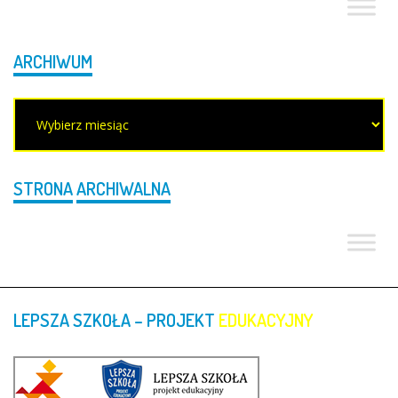
ARCHIWUM
Archiwum
STRONA
ARCHIWALNA
LEPSZA
SZKOŁA
–
PROJEKT
EDUKACYJNY