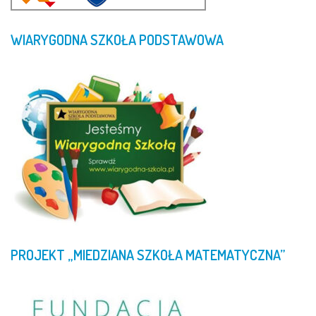
WIARYGODNA
SZKOŁA
PODSTAWOWA
PROJEKT
„MIEDZIANA
SZKOŁA
MATEMATYCZNA”