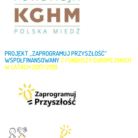
PROJEKT
„ZAPROGRAMUJ
PRZYSZŁOŚĆ”
WSPÓŁFINANSOWANY
Z
FUNDUSZY
EUROPEJSKICH
W
LATACH
2017/2018