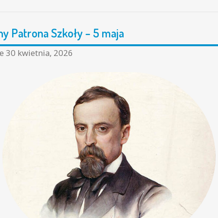
ny Patrona Szkoły – 5 maja
ne
30 kwietnia, 2026