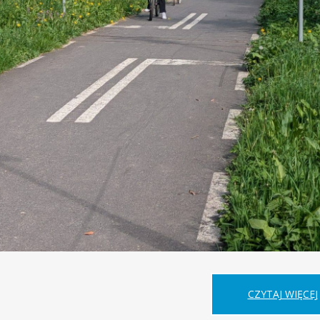
CZYTAJ WIĘCEJ