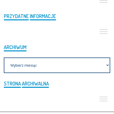
PRZYDATNE
INFORMACJE
ARCHIWUM
Archiwum
STRONA
ARCHIWALNA