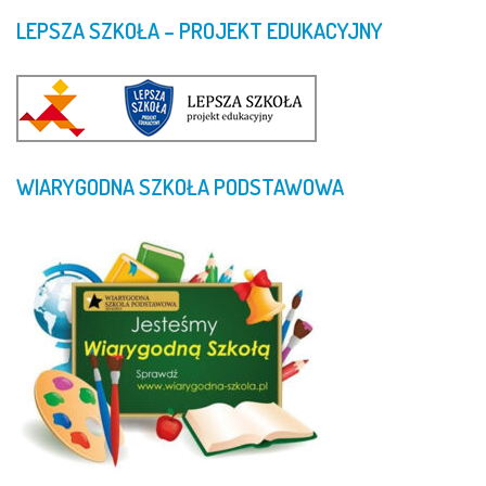
LEPSZA
SZKOŁA
–
PROJEKT
EDUKACYJNY
WIARYGODNA
SZKOŁA
PODSTAWOWA