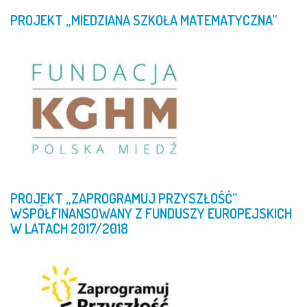
PROJEKT
„MIEDZIANA
SZKOŁA
MATEMATYCZNA”
PROJEKT
„ZAPROGRAMUJ
PRZYSZŁOŚĆ”
WSPÓŁFINANSOWANY
Z
FUNDUSZY
EUROPEJSKICH
W
LATACH
2017/2018