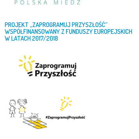
PROJEKT
„ZAPROGRAMUJ
PRZYSZŁOŚĆ”
WSPÓŁFINANSOWANY
Z
FUNDUSZY
EUROPEJSKICH
W
LATACH
2017/2018