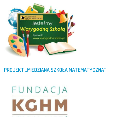
PROJEKT
„MIEDZIANA
SZKOŁA
MATEMATYCZNA”