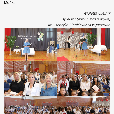
Mońka
Wioletta Olejnik
Dyrektor Szkoły Podstawowej
im. Henryka Sienkiewicza w Jaczowie