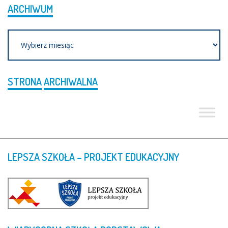
ARCHIWUM
Archiwum
STRONA
ARCHIWALNA
LEPSZA
SZKOŁA
–
PROJEKT
EDUKACYJNY