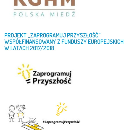
PROJEKT
„ZAPROGRAMUJ
PRZYSZŁOŚĆ”
WSPÓŁFINANSOWANY
Z
FUNDUSZY
EUROPEJSKICH
W
LATACH
2017/2018