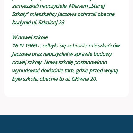
zamieszkali nauczyciele. Mianem „Starej
Szkoły” mieszkańcy Jaczowa ochrzcili obecne
budynki ul. Szkolnej 23
W nowej szkole
16 IV 1969 r. odbyło się zebranie mieszkańców
Jaczowa oraz nauczycieli w sprawie budowy
nowej szkoły. Nową szkołę postanowiono
wybudować dokładnie tam, gdzie przed wojną
była szkoła, obecnie to ul. Główna 20.