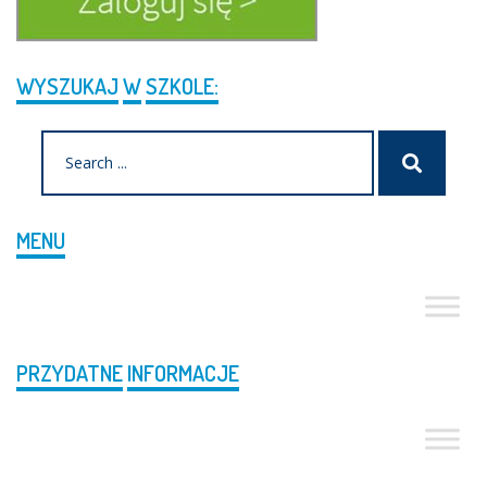
WYSZUKAJ
W
SZKOLE:
Search
Szukaj
for:
MENU
PRZYDATNE
INFORMACJE