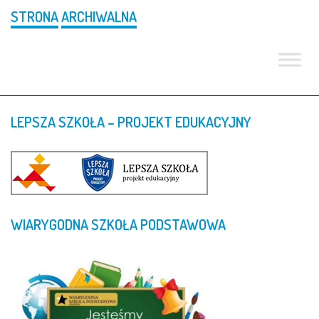
STRONA
ARCHIWALNA
LEPSZA
SZKOŁA
–
PROJEKT
EDUKACYJNY
WIARYGODNA
SZKOŁA
PODSTAWOWA