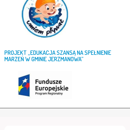
PROJEKT
„EDUKACJA
SZANSĄ
NA
SPEŁNIENIE
MARZEŃ
W
GMINIE
JERZMANOWA”