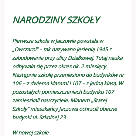
NARODZINY SZKOŁY
Pierwsza szkoła w Jaczowie powstała w
„Owczarni” – tak nazywano jesienią 1945 r.
zabudowania przy ulicy Działkowej. Tutaj nauka
odbywała się przez okres ok. 2 miesięcy.
Następnie szkołę przeniesiono do budynków nr
106 – z dwiema klasami i 107 – z jedną klasą. W
pozostałych pomieszczeniach budynku 107
zamieszkali nauczyciele. Mianem „Starej
Szkoły” mieszkańcy Jaczowa ochrzcili obecne
budynki ul. Szkolnej 23
W nowej szkole