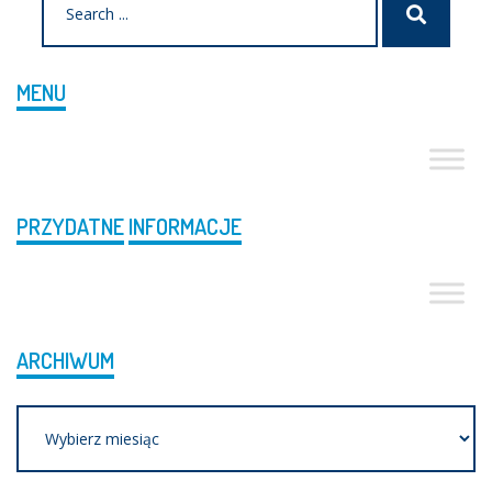
Szukaj
for:
MENU
PRZYDATNE
INFORMACJE
ARCHIWUM
Archiwum