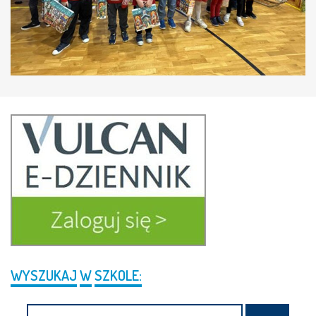
WYSZUKAJ
W
SZKOLE:
Search