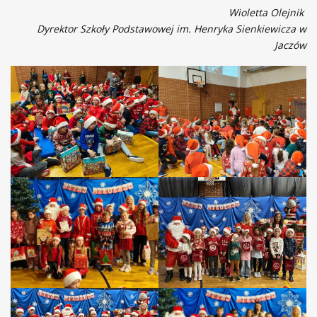
Wioletta Olejnik
Dyrektor Szkoły Podstawowej im. Henryka Sienkiewicza w
Jaczów