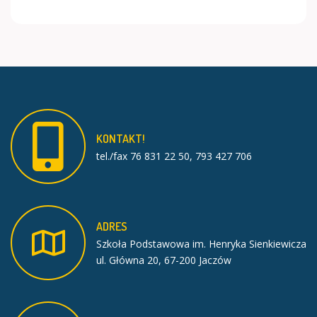
KONTAKT!
tel./fax 76 831 22 50, 793 427 706
ADRES
Szkoła Podstawowa im. Henryka Sienkiewicza
ul. Główna 20, 67-200 Jaczów