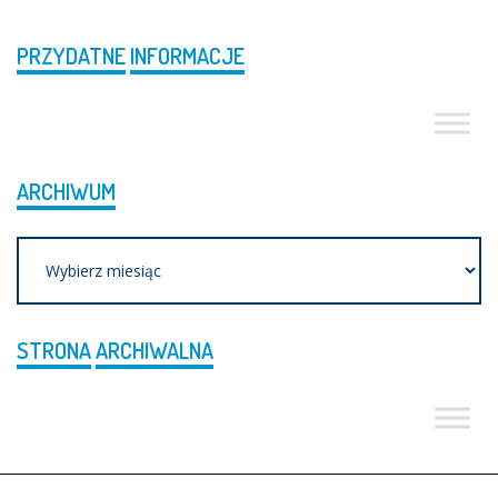
PRZYDATNE
INFORMACJE
ARCHIWUM
Archiwum
STRONA
ARCHIWALNA