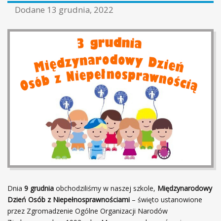
Dodane
13 grudnia, 2022
Dnia
9 grudnia
obchodziliśmy w naszej szkole,
Międzynarodowy
Dzień Osób z Niepełnosprawnościami
– święto ustanowione
przez Zgromadzenie Ogólne Organizacji Narodów