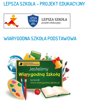
LEPSZA
SZKOŁA
–
PROJEKT
EDUKACYJNY
WIARYGODNA
SZKOŁA
PODSTAWOWA