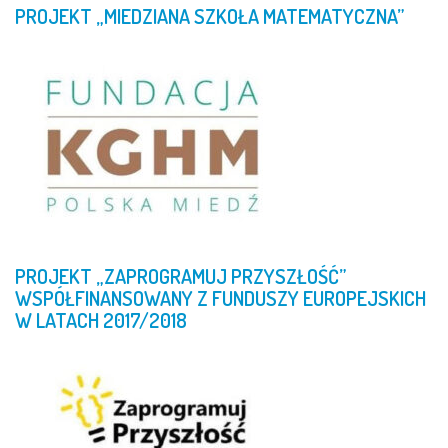
PROJEKT
„MIEDZIANA
SZKOŁA
MATEMATYCZNA”
PROJEKT
„ZAPROGRAMUJ
PRZYSZŁOŚĆ”
WSPÓŁFINANSOWANY
Z
FUNDUSZY
EUROPEJSKICH
W
LATACH
2017/2018