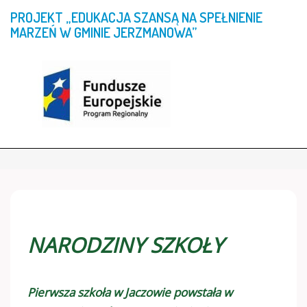
PROJEKT
„EDUKACJA
SZANSĄ
NA
SPEŁNIENIE
MARZEŃ
W
GMINIE
JERZMANOWA”
NARODZINY SZKOŁY
Pierwsza szkoła w Jaczowie powstała w