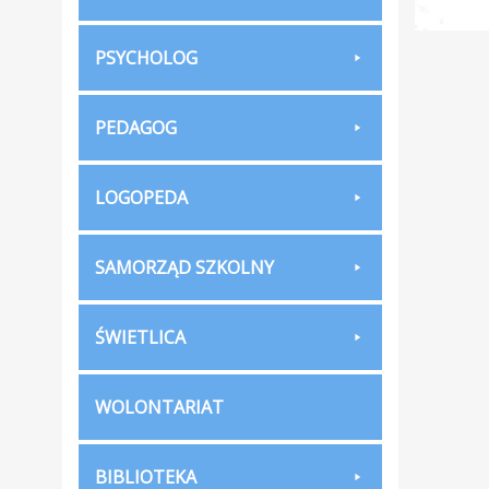
PSYCHOLOG
PEDAGOG
LOGOPEDA
SAMORZĄD SZKOLNY
ŚWIETLICA
WOLONTARIAT
BIBLIOTEKA