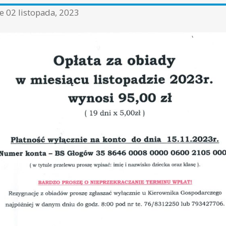
ne
02 listopada, 2023