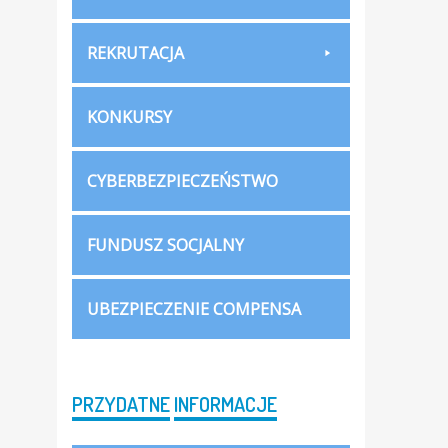
REKRUTACJA
KONKURSY
CYBERBEZPIECZEŃSTWO
FUNDUSZ SOCJALNY
UBEZPIECZENIE COMPENSA
PRZYDATNE
INFORMACJE