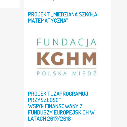
PROJEKT
„MIEDZIANA
SZKOŁA
MATEMATYCZNA”
PROJEKT
„ZAPROGRAMUJ
PRZYSZŁOŚĆ”
WSPÓŁFINANSOWANY
Z
FUNDUSZY
EUROPEJSKICH
W
LATACH
2017/2018