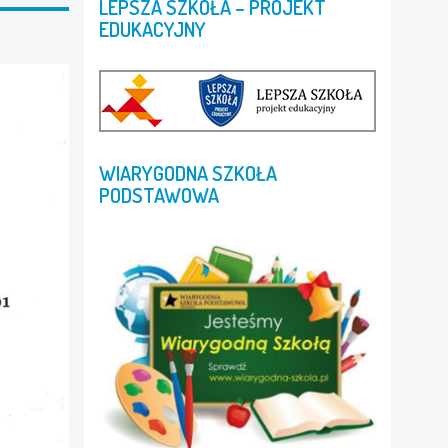
LEPSZA
SZKOŁA
–
PROJEKT
EDUKACYJNY
WIARYGODNA
SZKOŁA
PODSTAWOWA