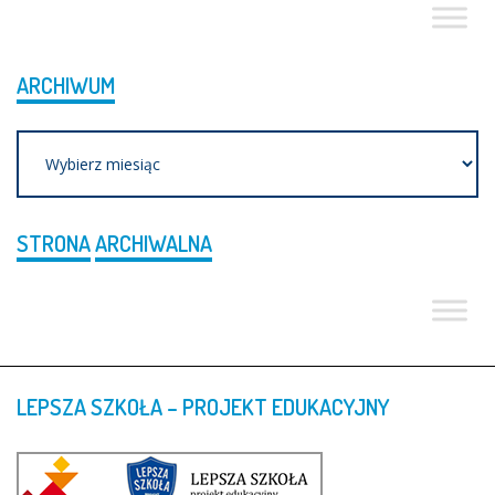
ARCHIWUM
Archiwum
STRONA
ARCHIWALNA
LEPSZA
SZKOŁA
–
PROJEKT
EDUKACYJNY