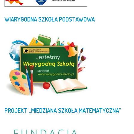
WIARYGODNA
SZKOŁA
PODSTAWOWA
PROJEKT
„MIEDZIANA
SZKOŁA
MATEMATYCZNA”