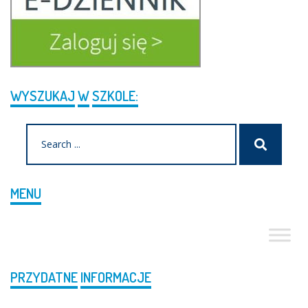
WYSZUKAJ
W
SZKOLE:
Search
Szukaj
for:
MENU
PRZYDATNE
INFORMACJE