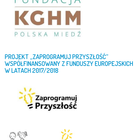
PROJEKT
„ZAPROGRAMUJ
PRZYSZŁOŚĆ”
WSPÓŁFINANSOWANY
Z
FUNDUSZY
EUROPEJSKICH
W
LATACH
2017/2018