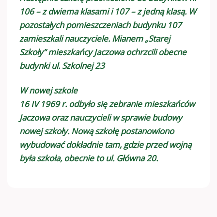
106 – z dwiema klasami i 107 – z jedną klasą. W
pozostałych pomieszczeniach budynku 107
zamieszkali nauczyciele. Mianem „Starej
Szkoły” mieszkańcy Jaczowa ochrzcili obecne
budynki ul. Szkolnej 23
W nowej szkole
16 IV 1969 r. odbyło się zebranie mieszkańców
Jaczowa oraz nauczycieli w sprawie budowy
nowej szkoły. Nową szkołę postanowiono
wybudować dokładnie tam, gdzie przed wojną
była szkoła, obecnie to ul. Główna 20.