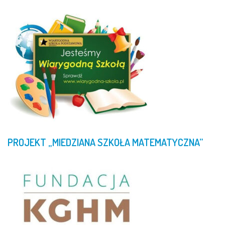
PROJEKT
„MIEDZIANA
SZKOŁA
MATEMATYCZNA”