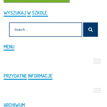
WYSZUKAJ
W
SZKOLE:
Search
Szukaj
for:
MENU
PRZYDATNE
INFORMACJE
ARCHIWUM