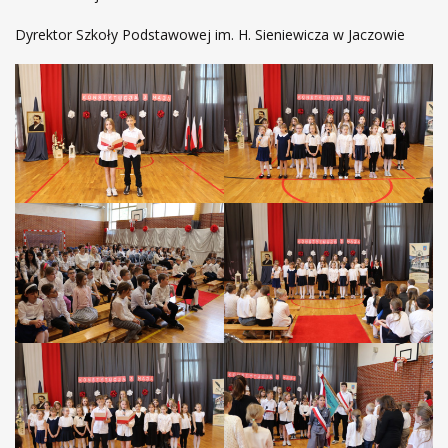
Dyrektor Szkoły Podstawowej im. H. Sieniewicza w Jaczowie