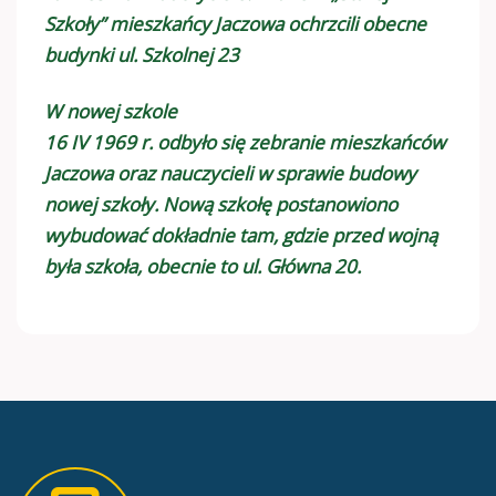
Szkoły” mieszkańcy Jaczowa ochrzcili obecne
budynki ul. Szkolnej 23
W nowej szkole
16 IV 1969 r. odbyło się zebranie mieszkańców
Jaczowa oraz nauczycieli w sprawie budowy
nowej szkoły. Nową szkołę postanowiono
wybudować dokładnie tam, gdzie przed wojną
była szkoła, obecnie to ul. Główna 20.