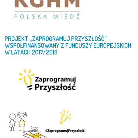
PROJEKT
„ZAPROGRAMUJ
PRZYSZŁOŚĆ”
WSPÓŁFINANSOWANY
Z
FUNDUSZY
EUROPEJSKICH
W
LATACH
2017/2018