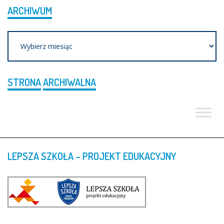
ARCHIWUM
Archiwum
STRONA
ARCHIWALNA
LEPSZA
SZKOŁA
–
PROJEKT
EDUKACYJNY