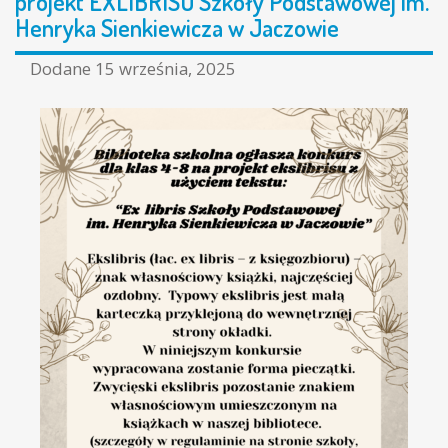
projekt EXLIBRISU Szkoły Podstawowej im.
Henryka Sienkiewicza w Jaczowie
Dodane
15 września, 2025