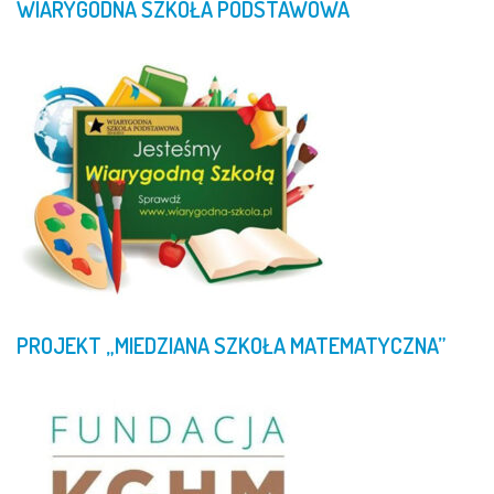
WIARYGODNA
SZKOŁA
PODSTAWOWA
PROJEKT
„MIEDZIANA
SZKOŁA
MATEMATYCZNA”