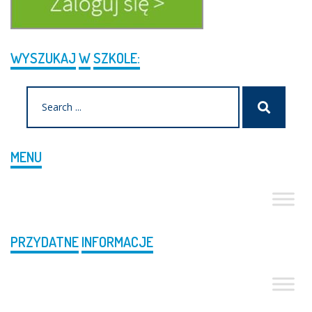
WYSZUKAJ
W
SZKOLE:
Search
Szukaj
for:
MENU
PRZYDATNE
INFORMACJE