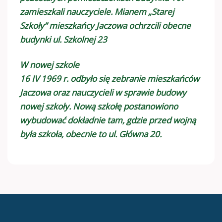
zamieszkali nauczyciele. Mianem „Starej
Szkoły” mieszkańcy Jaczowa ochrzcili obecne
budynki ul. Szkolnej 23
W nowej szkole
16 IV 1969 r. odbyło się zebranie mieszkańców
Jaczowa oraz nauczycieli w sprawie budowy
nowej szkoły. Nową szkołę postanowiono
wybudować dokładnie tam, gdzie przed wojną
była szkoła, obecnie to ul. Główna 20.