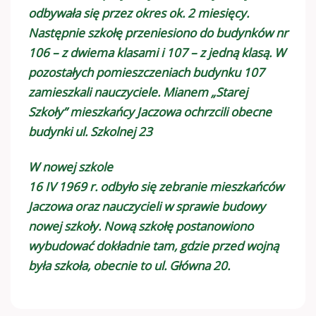
odbywała się przez okres ok. 2 miesięcy.
Następnie szkołę przeniesiono do budynków nr
106 – z dwiema klasami i 107 – z jedną klasą. W
pozostałych pomieszczeniach budynku 107
zamieszkali nauczyciele. Mianem „Starej
Szkoły” mieszkańcy Jaczowa ochrzcili obecne
budynki ul. Szkolnej 23
W nowej szkole
16 IV 1969 r. odbyło się zebranie mieszkańców
Jaczowa oraz nauczycieli w sprawie budowy
nowej szkoły. Nową szkołę postanowiono
wybudować dokładnie tam, gdzie przed wojną
była szkoła, obecnie to ul. Główna 20.