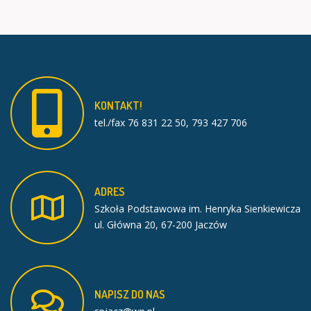
KONTAKT!
tel./fax 76 831 22 50, 793 427 706
ADRES
Szkoła Podstawowa im. Henryka Sienkiewicza
ul. Główna 20, 67-200 Jaczów
NAPISZ
DO
NAS