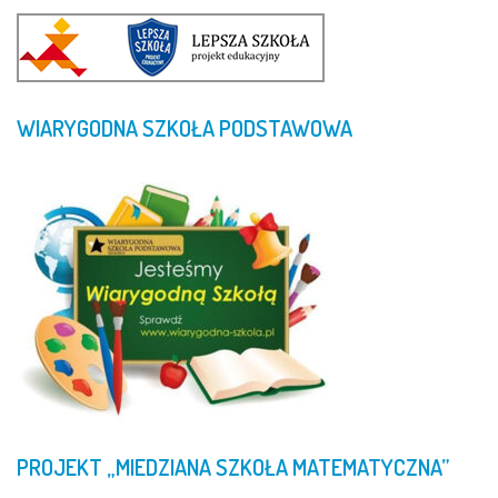
WIARYGODNA
SZKOŁA
PODSTAWOWA
PROJEKT
„MIEDZIANA
SZKOŁA
MATEMATYCZNA”