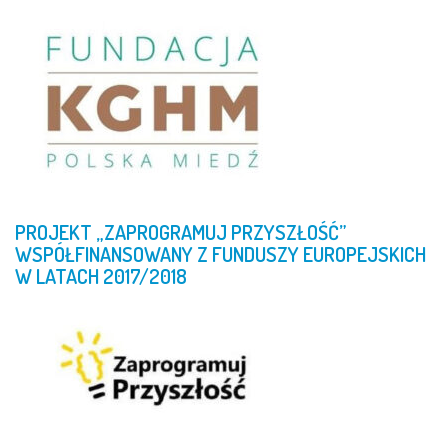
PROJEKT
„ZAPROGRAMUJ
PRZYSZŁOŚĆ”
WSPÓŁFINANSOWANY
Z
FUNDUSZY
EUROPEJSKICH
W
LATACH
2017/2018