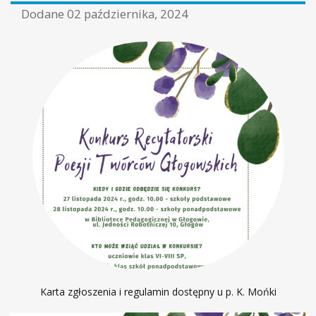
Dodane
02 października, 2024
Karta zgłoszenia i regulamin dostępny u p. K. Mońki