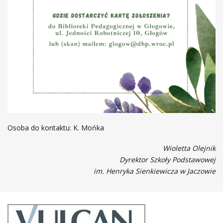
Osoba do kontaktu: K. Mońka
Wioletta Olejnik
Dyrektor Szkoły Podstawowej
im. Henryka Sienkiewicza w Jaczowie