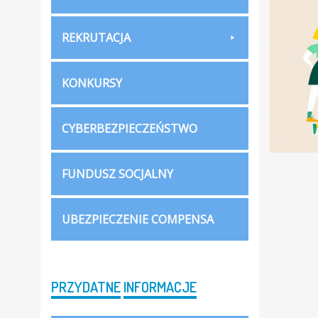
REKRUTACJA
KONKURSY
CYBERBEZPIECZEŃSTWO
FUNDUSZ SOCJALNY
UBEZPIECZENIE COMPENSA
PRZYDATNE
INFORMACJE