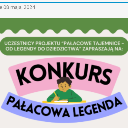
ne
08 maja, 2024