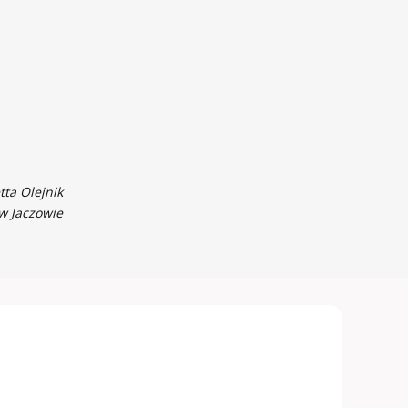
tta Olejnik
w Jaczowie