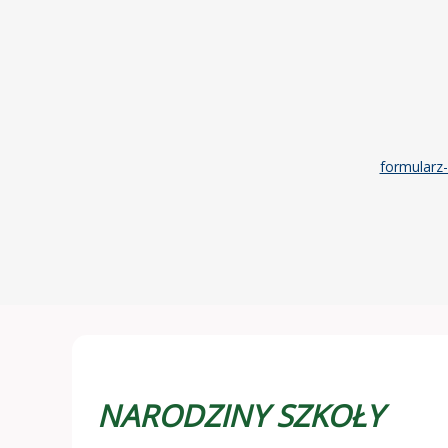
formularz
NARODZINY SZKOŁY