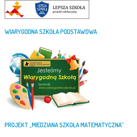
WIARYGODNA
SZKOŁA
PODSTAWOWA
PROJEKT
„MIEDZIANA
SZKOŁA
MATEMATYCZNA”