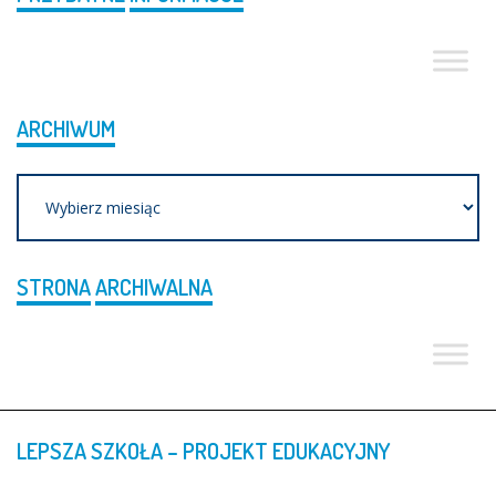
ARCHIWUM
Archiwum
STRONA
ARCHIWALNA
LEPSZA
SZKOŁA
–
PROJEKT
EDUKACYJNY