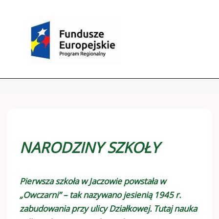
NARODZINY SZKOŁY
Pierwsza szkoła w Jaczowie powstała w
„Owczarni” – tak nazywano jesienią 1945 r.
zabudowania przy ulicy Działkowej. Tutaj nauka