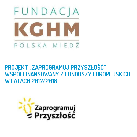
PROJEKT
„ZAPROGRAMUJ
PRZYSZŁOŚĆ”
WSPÓŁFINANSOWANY
Z
FUNDUSZY
EUROPEJSKICH
W
LATACH
2017/2018