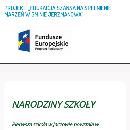
PROJEKT
„EDUKACJA
SZANSĄ
NA
SPEŁNIENIE
MARZEŃ
W
GMINIE
JERZMANOWA”
NARODZINY SZKOŁY
Pierwsza szkoła w Jaczowie powstała w