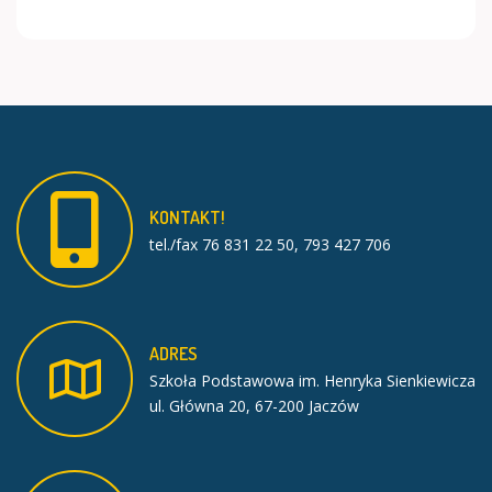
KONTAKT!
tel./fax 76 831 22 50, 793 427 706
ADRES
Szkoła Podstawowa im. Henryka Sienkiewicza
ul. Główna 20, 67-200 Jaczów