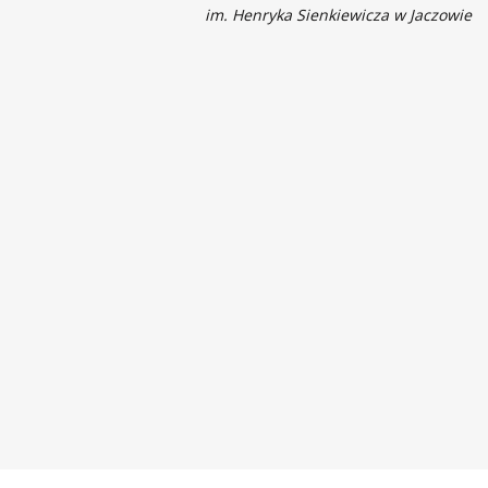
im. Henryka Sienkiewicza w Jaczowie