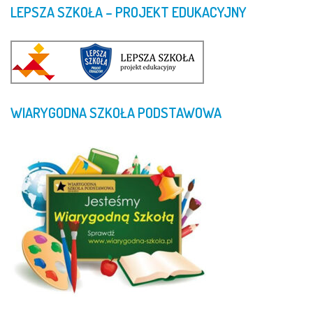
LEPSZA
SZKOŁA
–
PROJEKT
EDUKACYJNY
WIARYGODNA
SZKOŁA
PODSTAWOWA