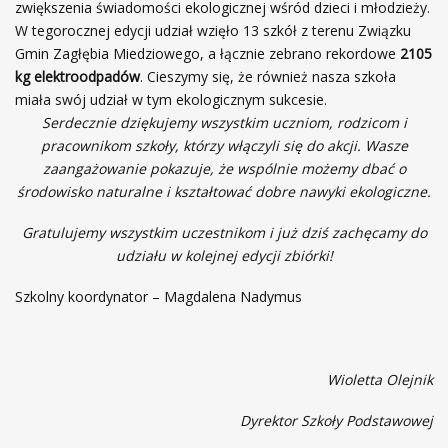
zwiększenia świadomości ekologicznej wśród dzieci i młodzieży.
W tegorocznej edycji udział wzięło 13 szkół z terenu Związku
Gmin Zagłębia Miedziowego, a łącznie zebrano rekordowe
2105
kg elektroodpadów
. Cieszymy się, że również nasza szkoła
miała swój udział w tym ekologicznym sukcesie.
Serdecznie dziękujemy wszystkim uczniom, rodzicom i
pracownikom szkoły, którzy włączyli się do akcji. Wasze
zaangażowanie pokazuje, że wspólnie możemy dbać o
środowisko naturalne i kształtować dobre nawyki ekologiczne.
Gratulujemy wszystkim uczestnikom i już dziś zachęcamy do
udziału w kolejnej edycji zbiórki!
Szkolny koordynator – Magdalena Nadymus
Wioletta Olejnik
Dyrektor Szkoły Podstawowej