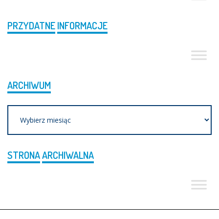
PRZYDATNE
INFORMACJE
ARCHIWUM
Archiwum
STRONA
ARCHIWALNA