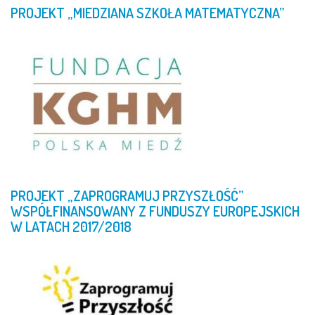
PROJEKT
„MIEDZIANA
SZKOŁA
MATEMATYCZNA”
PROJEKT
„ZAPROGRAMUJ
PRZYSZŁOŚĆ”
WSPÓŁFINANSOWANY
Z
FUNDUSZY
EUROPEJSKICH
W
LATACH
2017/2018