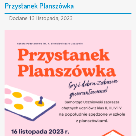
Przystanek Planszówka
Dodane
13 listopada, 2023