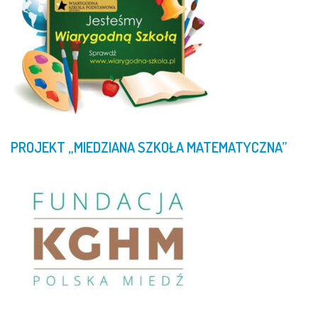
PROJEKT
„MIEDZIANA
SZKOŁA
MATEMATYCZNA”