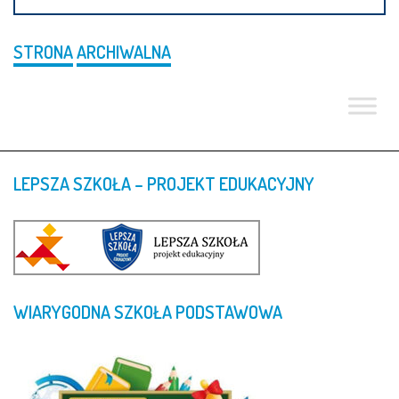
STRONA
ARCHIWALNA
LEPSZA
SZKOŁA
–
PROJEKT
EDUKACYJNY
WIARYGODNA
SZKOŁA
PODSTAWOWA