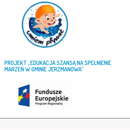
PROJEKT
„EDUKACJA
SZANSĄ
NA
SPEŁNIENIE
MARZEŃ
W
GMINIE
JERZMANOWA”