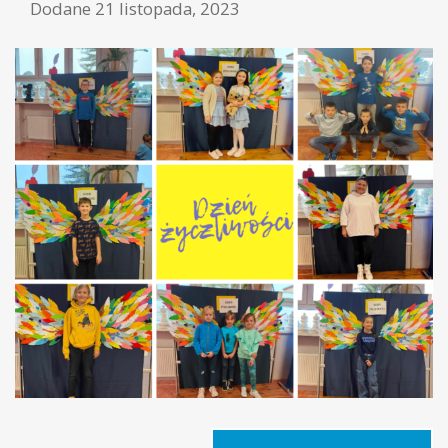
Dodane
21 listopada, 2023