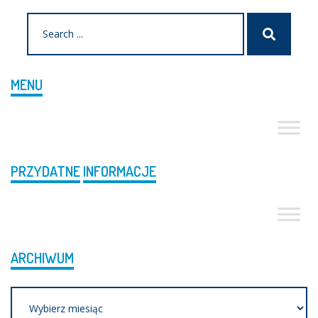
Search
Szukaj
for:
MENU
PRZYDATNE
INFORMACJE
ARCHIWUM
Archiwum