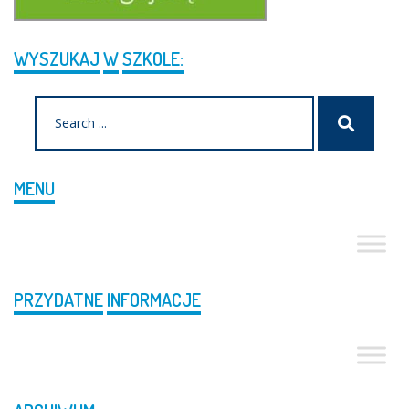
WYSZUKAJ
W
SZKOLE:
Search
Szukaj
for:
MENU
PRZYDATNE
INFORMACJE