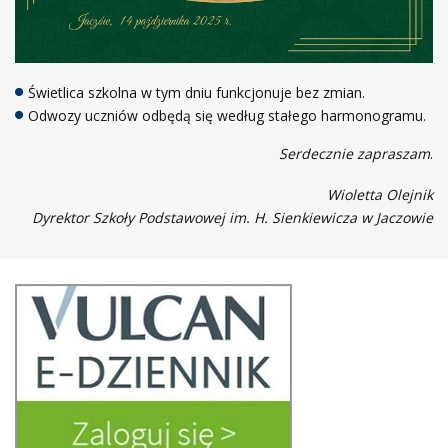
Świetlica szkolna w tym dniu funkcjonuje bez zmian.
Odwozy uczniów odbędą się według stałego harmonogramu.
Serdecznie zapraszam
.
Wioletta Olejnik
Dyrektor Szkoły Podstawowej im. H. Sienkiewicza w Jaczowie