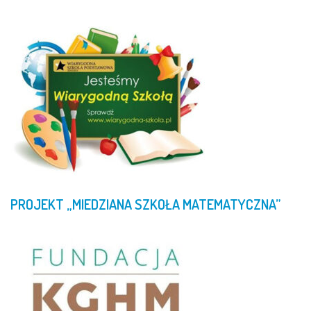
PROJEKT
„MIEDZIANA
SZKOŁA
MATEMATYCZNA”