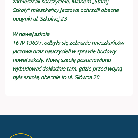
zamieszkali nauczyciele. Mianem „Starej
Szkoły” mieszkańcy Jaczowa ochrzcili obecne
budynki ul. Szkolnej 23
W nowej szkole
16 IV 1969 r. odbyło się zebranie mieszkańców
Jaczowa oraz nauczycieli w sprawie budowy
nowej szkoły. Nową szkołę postanowiono
wybudować dokładnie tam, gdzie przed wojną
była szkoła, obecnie to ul. Główna 20.