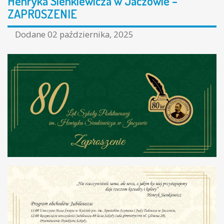
Henryka Sienkiewicza w Jaczowie –
ZAPROSZENIE
Dodane
02 października, 2025