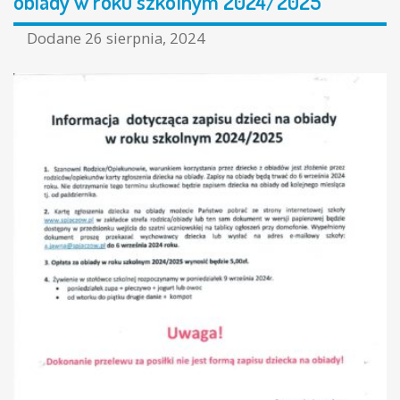
obiady w roku szkolnym 2024/2025
Dodane
26 sierpnia, 2024