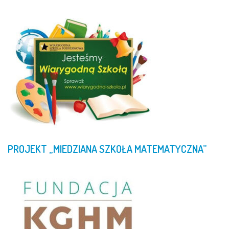
PROJEKT
„MIEDZIANA
SZKOŁA
MATEMATYCZNA”