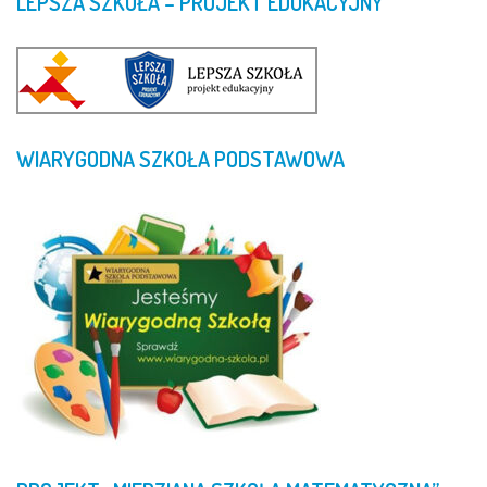
LEPSZA
SZKOŁA
–
PROJEKT
EDUKACYJNY
WIARYGODNA
SZKOŁA
PODSTAWOWA