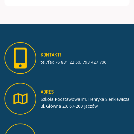
KONTAKT!
tel./fax 76 831 22 50, 793 427 706
ADRES
Szkoła Podstawowa im. Henryka Sienkiewicza
ul. Główna 20, 67-200 Jaczów