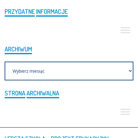
PRZYDATNE
INFORMACJE
ARCHIWUM
Archiwum
STRONA
ARCHIWALNA